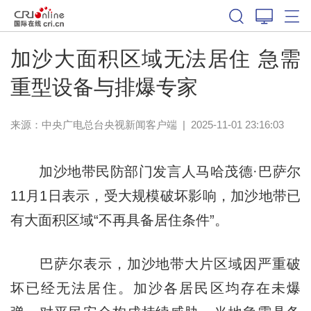
加沙大面积区域无法居住 急需
重型设备与排爆专家
来源：
中央广电总台央视新闻客户端
|
2025-11-01 23:16:03
加沙地带民防部门发言人马哈茂德·巴萨尔
11月1日表示，受大规模破坏影响，加沙地带已
有大面积区域“不再具备居住条件”。
巴萨尔表示，加沙地带大片区域因严重破
坏已经无法居住。加沙各居民区均存在未爆