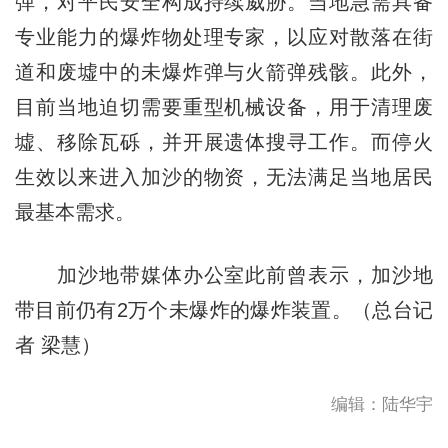
弹，对平民安全构成持续威胁。当地急需具备
专业能力的爆炸物处理专家，以应对散落在街
道和废墟中的未爆炸弹与火箭弹残骸。此外，
目前当地迫切需要重型机械设备，用于清理废
墟、移除瓦砾，并开展遗体搜寻工作。而停火
生效以来进入加沙的物资，无法满足当地居民
最基本需求。
加沙地带媒体办公室此前曾表示，加沙地
带目前仍有2万个未爆炸的爆炸装置。（总台记
者 梁慧）
编辑：陆华宇