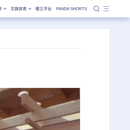
界
文娱体育
楼兰平台
PANDA SHORTS
站内搜索