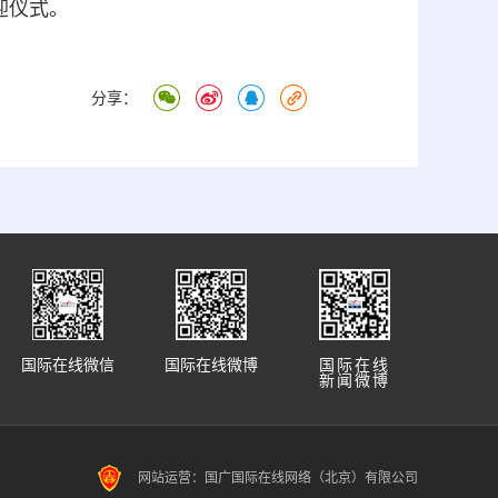
迎仪式。
分享：
国际在线微信
国际在线微博
国际在线
新闻微博
网站运营：国广国际在线网络（北京）有限公司