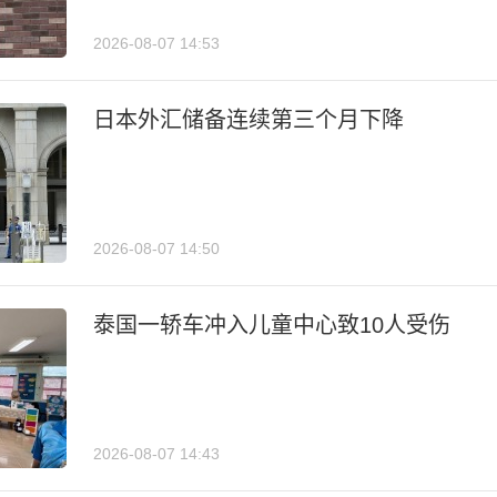
2026-08-07 14:53
日本外汇储备连续第三个月下降
2026-08-07 14:50
泰国一轿车冲入儿童中心致10人受伤
2026-08-07 14:43