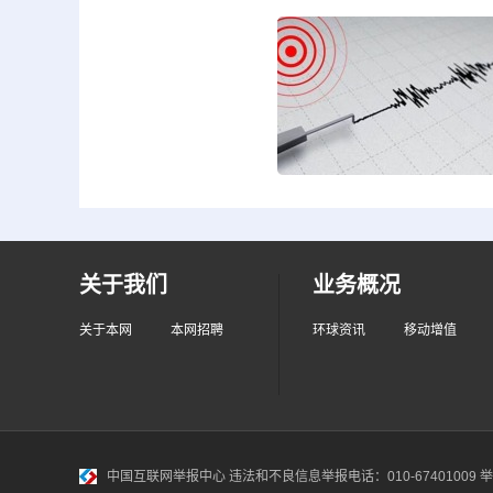
关于我们
业务概况
关于本网
本网招聘
环球资讯
移动增值
中国互联网举报中心
违法和不良信息举报电话：010-67401009 举报邮