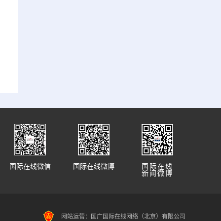
国际在线微信
国际在线微博
国际在线
新闻微博
网站运营：国广国际在线网络（北京）有限公司