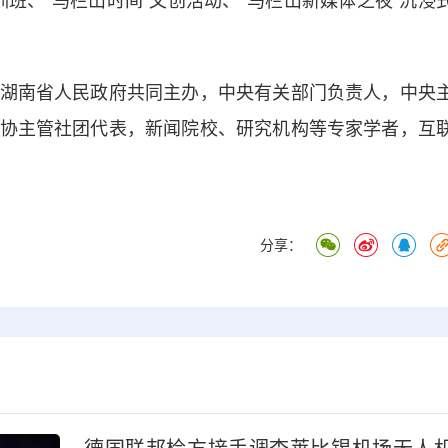
培训班、“马栏山时间”文创活动、“马栏山新媒体之夜”沉浸
南省人民政府共同主办，中央有关部门负责人，中央
协主管社团代表，新闻院校、研究机构等专家学者，互
分享：