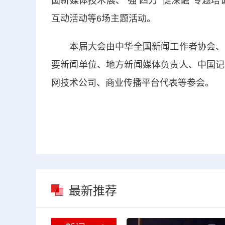
国新媒体技术展、“强‘四力’ 促深融”专题
互动活动等6场主题活动。
本届大会由中华全国新闻工作者协会、湖
要新闻单位、地方新闻媒体负责人、中国记
网技术公司、商业传播平台代表等参会。
最新推荐