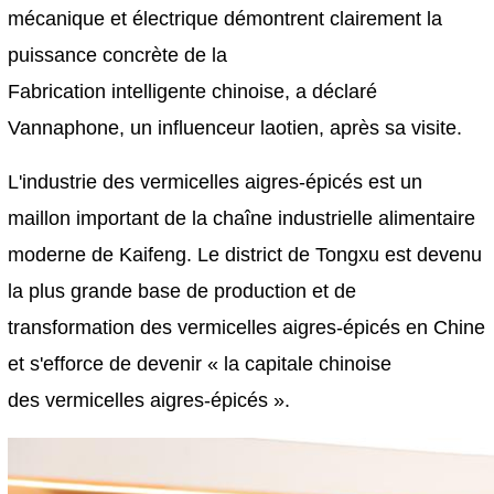
mécanique et électrique démontrent clairement la
puissance concrète de la
Fabrication intelligente chinoise, a déclaré
Vannaphone, un influenceur laotien, après sa visite.
L'industrie des vermicelles aigres-épicés est un
maillon important de la chaîne industrielle alimentaire
moderne de Kaifeng. Le district de Tongxu est devenu
la plus grande base de production et de
transformation des vermicelles aigres-épicés en Chine
et s'efforce de devenir « la capitale chinoise
des vermicelles aigres-épicés ».