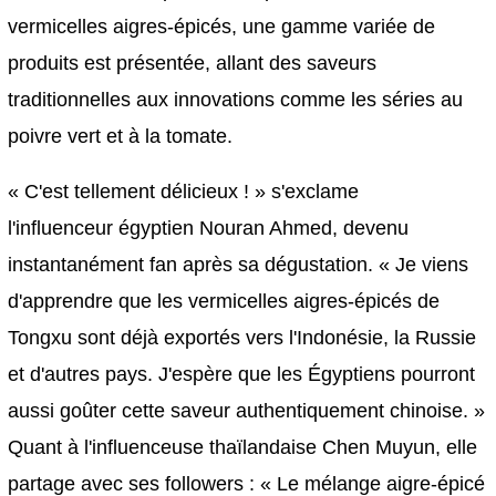
vermicelles aigres-épicés, une gamme variée de
produits est présentée, allant des saveurs
traditionnelles aux innovations comme les séries au
poivre vert et à la tomate.
« C'est tellement délicieux ! » s'exclame
l'influenceur égyptien Nouran Ahmed, devenu
instantanément fan après sa dégustation. « Je viens
d'apprendre que les vermicelles aigres-épicés de
Tongxu sont déjà exportés vers l'Indonésie, la Russie
et d'autres pays. J'espère que les Égyptiens pourront
aussi goûter cette saveur authentiquement chinoise. »
Quant à l'influenceuse thaïlandaise Chen Muyun, elle
partage avec ses followers : « Le mélange aigre-épicé