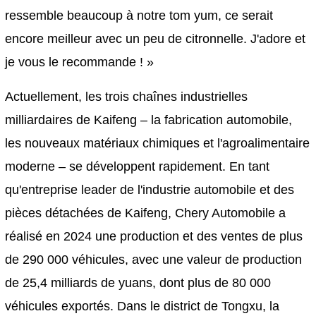
ressemble beaucoup à notre tom yum, ce serait
encore meilleur avec un peu de citronnelle. J'adore et
je vous le recommande ! »
Actuellement, les trois chaînes industrielles
milliardaires de Kaifeng – la fabrication automobile,
les nouveaux matériaux chimiques et l'agroalimentaire
moderne – se développent rapidement. En tant
qu'entreprise leader de l'industrie automobile et des
pièces détachées de Kaifeng, Chery Automobile a
réalisé en 2024 une production et des ventes de plus
de 290 000 véhicules, avec une valeur de production
de 25,4 milliards de yuans, dont plus de 80 000
véhicules exportés. Dans le district de Tongxu, la