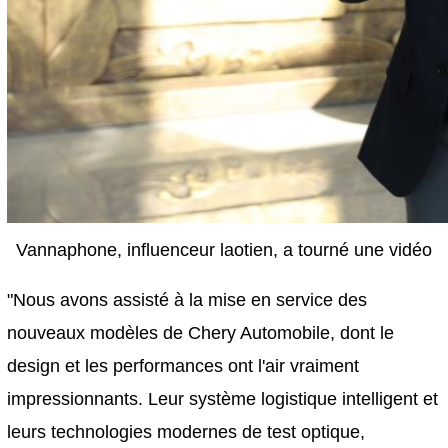
Vannaphone, influenceur laotien, a tourné une vidéo
"Nous avons assisté à la mise en service des
nouveaux modèles de Chery Automobile, dont le
design et les performances ont l'air vraiment
impressionnants. Leur système logistique intelligent et
leurs technologies modernes de test optique,