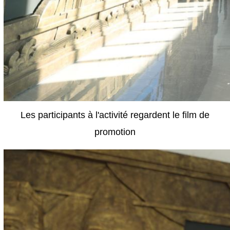
Les participants à l'activité regardent le film de
promotion