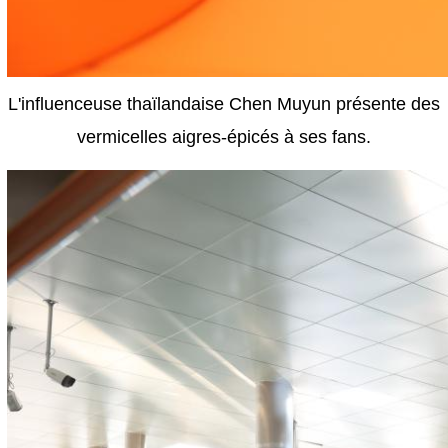
L'influenceuse thaïlandaise Chen Muyun présente des
vermicelles aigres-épicés à ses fans.