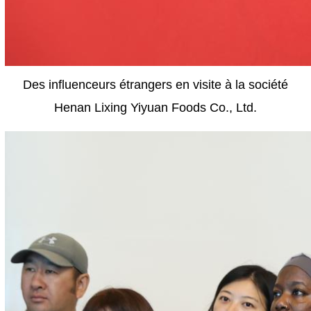
Des influenceurs étrangers en visite à la société
Henan Lixing Yiyuan Foods Co., Ltd.