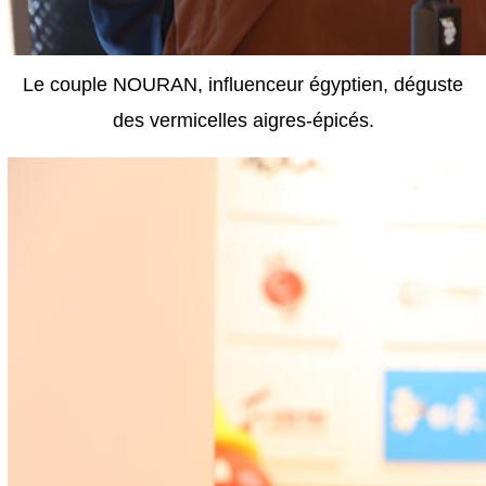
Le couple NOURAN, influenceur égyptien, déguste
des vermicelles aigres-épicés.