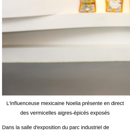
L'influenceuse mexicaine Noelia présente en direct
des vermicelles aigres-épicés exposés
Dans la salle d'exposition du parc industriel de