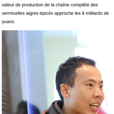
valeur de production de la chaîne complète des
vermicelles aigres-épicés approche les 8 milliards de
yuans.