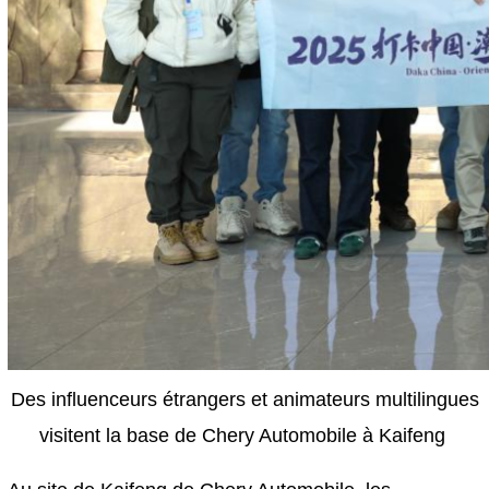
Des influenceurs étrangers et animateurs multilingues
visitent la base de Chery Automobile à Kaifeng