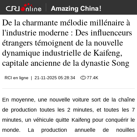
De la charmante mélodie millénaire à
l'industrie moderne : Des influenceurs
étrangers témoignent de la nouvelle
dynamique industrielle de Kaifeng,
capitale ancienne de la dynastie Song
RCI en ligne
|
21-11-2025 05:28:34
77.4K
En moyenne, une nouvelle voiture sort de la chaîne
de production toutes les 2 minutes, et toutes les 7
minutes, un véhicule quitte Kaifeng pour conquérir le
monde. La production annuelle de nouilles