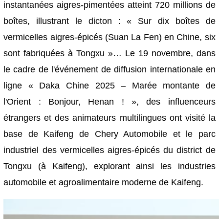
instantanées aigres-pimentées atteint 720 millions de
boîtes, illustrant le dicton : « Sur dix boîtes de
vermicelles aigres-épicés (Suan La Fen) en Chine, six
sont fabriquées à Tongxu »… Le 19 novembre, dans
le cadre de l'événement de diffusion internationale en
ligne « Daka Chine 2025 – Marée montante de
l'Orient : Bonjour, Henan ! », des influenceurs
étrangers et des animateurs multilingues ont visité la
base de Kaifeng de Chery Automobile et le parc
industriel des vermicelles aigres-épicés du district de
Tongxu (à Kaifeng), explorant ainsi les industries
automobile et agroalimentaire moderne de Kaifeng.