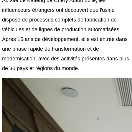
Au site de Kaifeng de Chery Automobile, les
influenceurs étrangers ont découvert que l'usine
dispose de processus complets de fabrication de
véhicules et de lignes de production automatisées.
Après 15 ans de développement, elle est entrée dans
une phase rapide de transformation et de
modernisation, avec des activités présentes dans plus
de 30 pays et régions du monde.