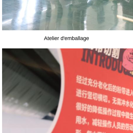
Atelier d'emballage