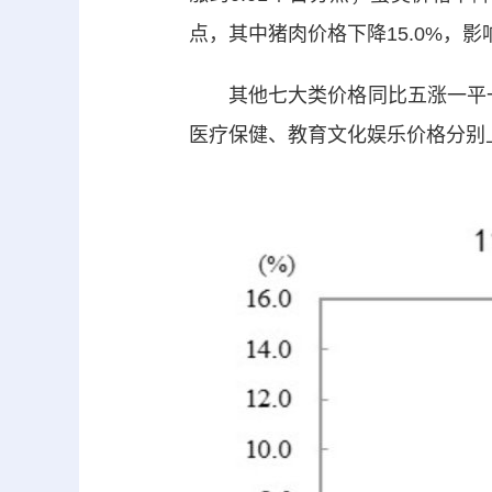
点，其中猪肉价格下降15.0%，影响
其他七大类价格同比五涨一平一降。
医疗保健、教育文化娱乐价格分别上涨