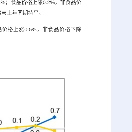
4%；食品价格上涨0.2%，非食品价
价格与上年同期持平。
价格上涨0.5%，非食品价格下降