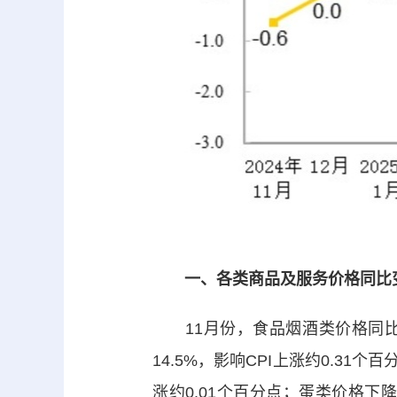
一、各类商品及服务价格同比
11月份，食品烟酒类价格同比上涨
14.5%，影响CPI上涨约0.31个
涨约0.01个百分点；蛋类价格下降1