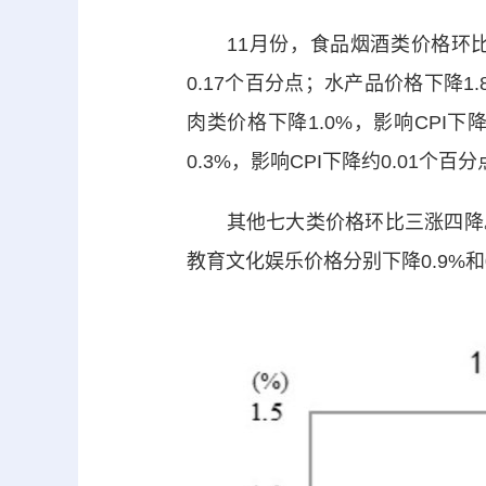
11月份，食品烟酒类价格环比上涨
0.17个百分点；水产品价格下降1.
肉类价格下降1.0%，影响CPI下
0.3%，影响CPI下降约0.01个百
其他七大类价格环比三涨四降。其中
教育文化娱乐价格分别下降0.9%和