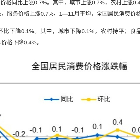
格同比上涨0.7%。其中，城市上涨0.7%，农村上涨0.
%，服务价格上涨0.7%。1­­—11月平均，全国居民消费
下降0.1%。其中，城市下降0.1%，农村持平；食品
务价格下降0.4%。