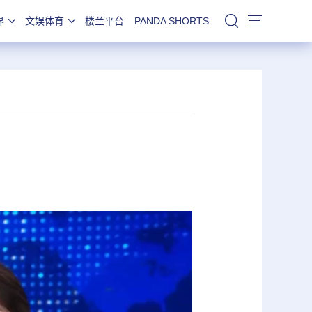
界
文娱体育
楼兰平台
PANDA SHORTS
站内搜索