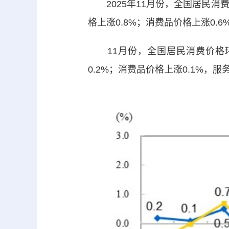
2025年11月份，全国居民消费价
格上涨0.8%；消费品价格上涨0.6
11月份，全国居民消费价格环比
0.2%；消费品价格上涨0.1%，服