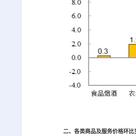
二、各类商品及服务价格环比