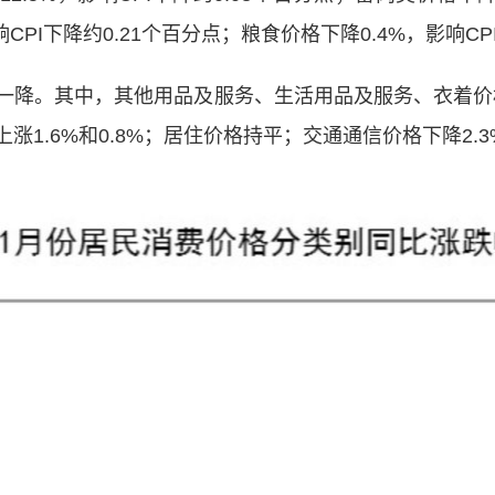
CPI下降约0.21个百分点；粮食价格下降0.4%，影响CP
其中，其他用品及服务、生活用品及服务、衣着价格分别上
1.6%和0.8%；居住价格持平；交通通信价格下降2.3