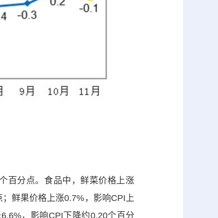
09个百分点。食品中，鲜菜价格上涨
分点；鲜果价格上涨0.7%，影响CPI上
.6%，影响CPI下降约0.20个百分