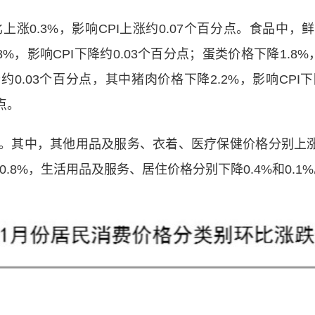
0.3%，影响CPI上涨约0.07个百分点。食品中，鲜菜
8%，影响CPI下降约0.03个百分点；蛋类价格下降1.8%
降约0.03个百分点，其中猪肉价格下降2.2%，影响CPI
分点。
，其他用品及服务、衣着、医疗保健价格分别上涨1.2
0.8%，生活用品及服务、居住价格分别下降0.4%和0.1