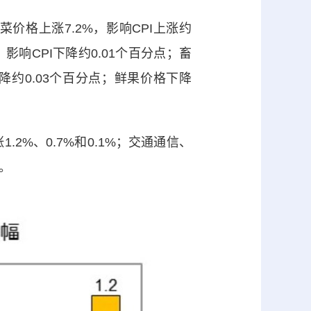
价格上涨7.2%，影响CPI上涨约
，影响CPI下降约0.01个百分点；畜
下降约0.03个百分点；鲜果价格下降
%、0.7%和0.1%；交通通信、
%。