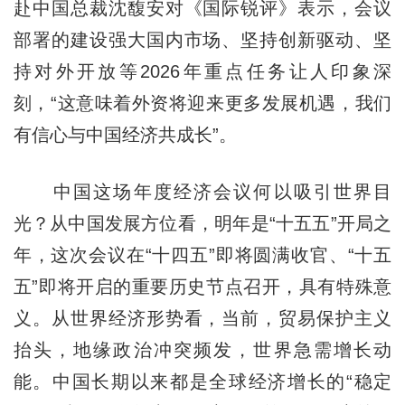
赴中国总裁沈馥安对《国际锐评》表示，会议
部署的建设强大国内市场、坚持创新驱动、坚
持对外开放等2026年重点任务让人印象深
刻，“这意味着外资将迎来更多发展机遇，我们
有信心与中国经济共成长”。
中国这场年度经济会议何以吸引世界目
光？从中国发展方位看，明年是“十五五”开局之
年，这次会议在“十四五”即将圆满收官、“十五
五”即将开启的重要历史节点召开，具有特殊意
义。从世界经济形势看，当前，贸易保护主义
抬头，地缘政治冲突频发，世界急需增长动
能。中国长期以来都是全球经济增长的“稳定