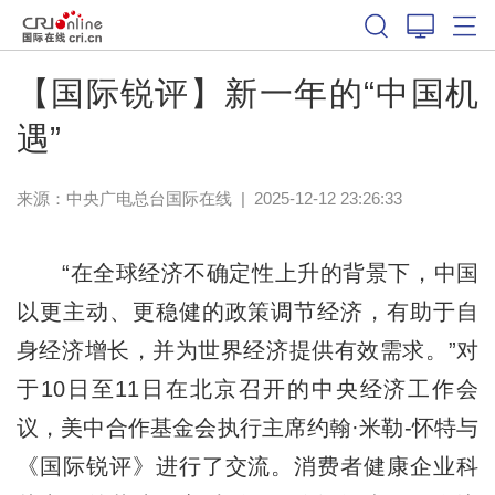
【国际锐评】新一年的“中国机
遇”
来源：中央广电总台国际在线
|
2025-12-12 23:26:33
“在全球经济不确定性上升的背景下，中国
以更主动、更稳健的政策调节经济，有助于自
身经济增长，并为世界经济提供有效需求。”对
于10日至11日在北京召开的中央经济工作会
议，美中合作基金会执行主席约翰·米勒-怀特与
《国际锐评》进行了交流。消费者健康企业科