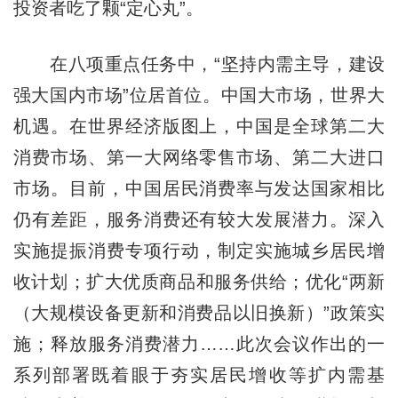
投资者吃了颗“定心丸”。
在八项重点任务中，“坚持内需主导，建设
强大国内市场”位居首位。中国大市场，世界大
机遇。在世界经济版图上，中国是全球第二大
消费市场、第一大网络零售市场、第二大进口
市场。目前，中国居民消费率与发达国家相比
仍有差距，服务消费还有较大发展潜力。深入
实施提振消费专项行动，制定实施城乡居民增
收计划；扩大优质商品和服务供给；优化“两新
（大规模设备更新和消费品以旧换新）”政策实
施；释放服务消费潜力……此次会议作出的一
系列部署既着眼于夯实居民增收等扩内需基