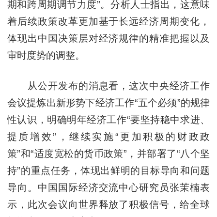
期和跨周期调节力度”。分析人士指出，这意味
着后续政策改革更加基于长远经济周期变化，
体现出中国决策层对经济规律的精准把握以及
审时度势的调整。
从公开发布的消息看，这次中央经济工作
会议提炼出新形势下经济工作“五个必须”的规律
性认识，明确明年经济工作“要坚持稳中求进、
提质增效”，继续实施“更加积极的财政政
策”和“适度宽松的货币政策”，并部署了“八个坚
持”的重点任务，体现出鲜明的目标导向和问题
导向。中国国际经济交流中心研究员张茉楠表
示，此次会议向世界释放了积极信号，给全球