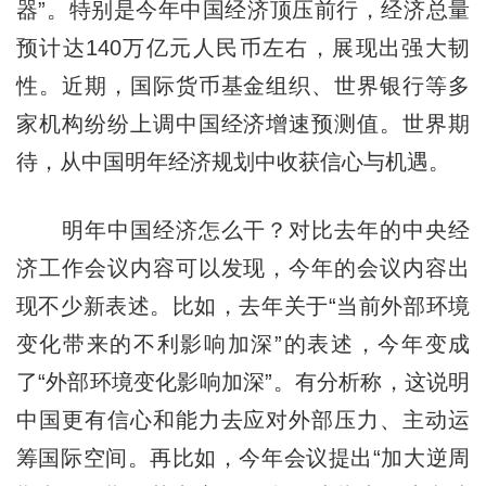
器”。特别是今年中国经济顶压前行，经济总量
预计达140万亿元人民币左右，展现出强大韧
性。近期，国际货币基金组织、世界银行等多
家机构纷纷上调中国经济增速预测值。世界期
待，从中国明年经济规划中收获信心与机遇。
明年中国经济怎么干？对比去年的中央经
济工作会议内容可以发现，今年的会议内容出
现不少新表述。比如，去年关于“当前外部环境
变化带来的不利影响加深”的表述，今年变成
了“外部环境变化影响加深”。有分析称，这说明
中国更有信心和能力去应对外部压力、主动运
筹国际空间。再比如，今年会议提出“加大逆周