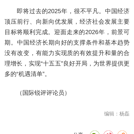
即将过去的2025年，很不平凡。中国经济
顶压前行、向新向优发展，经济社会发展主要
目标将顺利完成。迎面走来的2026年，前景可
期。中国经济长期向好的支撑条件和基本趋势
没有改变，有能力实现质的有效提升和量的合
理增长，实现“十五五”良好开局，为世界提供更
多的“机遇清单”。
（国际锐评评论员）
编辑：杨磊