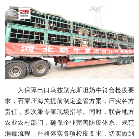
为保障出口乌兹别克斯坦奶牛符合检疫要
求，石家庄海关提前制定监管方案，压实各方
责任，多次派专家现场指导。同时，联合地方
农业农村部门，确保企业完善防疫体系、规范
消毒流程、严格落实各项检疫要求，切实做到