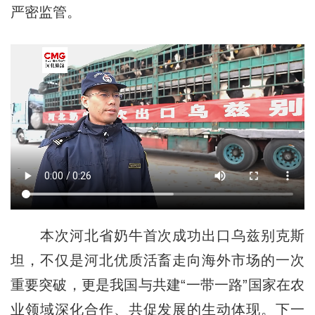
严密监管。
本次河北省奶牛首次成功出口乌兹别克斯
坦，不仅是河北优质活畜走向海外市场的一次
重要突破，更是我国与共建“一带一路”国家在农
业领域深化合作、共促发展的生动体现。下一