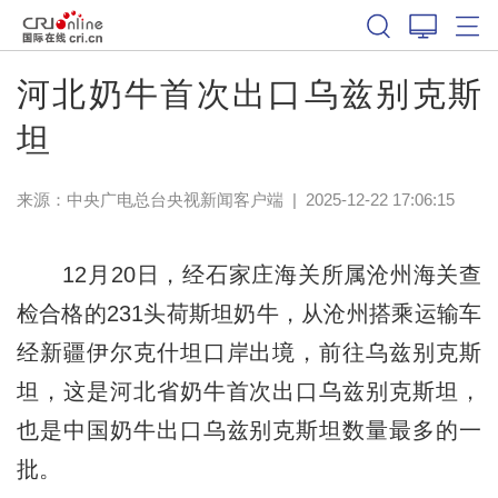
河北奶牛首次出口乌兹别克斯
坦
来源：
中央广电总台央视新闻客户端
|
2025-12-22 17:06:15
12月20日，经石家庄海关所属沧州海关查
检合格的231头荷斯坦奶牛，从沧州搭乘运输车
经新疆伊尔克什坦口岸出境，前往乌兹别克斯
坦，这是河北省奶牛首次出口乌兹别克斯坦，
也是中国奶牛出口乌兹别克斯坦数量最多的一
批。