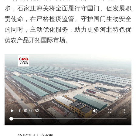
步，石家庄海关将全面履行守国门、促发展职
责使命，在严格检疫监管、守护国门生物安全
的同时，主动优化服务，助力更多河北特色优
势农产品开拓国际市场。