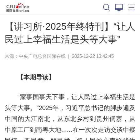
【讲习所·2025年终特刊】“让人
民过上幸福生活是头等大事”
来源：中央广电总台国际在线
|
2025-12-22 13:42:45
【本期导读】
“家事国事天下事，让人民过上幸福生活是
头等大事。”2025年，习近平总书记的脚步遍及
中国的大江南北，从东北乡村到贵州侗寨，从
中原工厂到南粤大地......在一次次走访交谈中察