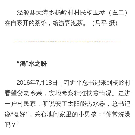
泾源县大湾乡杨岭村村民杨玉琴（左二）
在自家开的茶馆，给游客泡茶。（马平 摄）
“渴”水之盼
2016年7月18日，习近平总书记来到杨岭村
看望父老乡亲，实地考察精准扶贫情况。走进
一户村民家，听说安了太阳能热水器，总书记
说“挺好”，关心地问家里的小男孩：“你常洗澡
吗？”