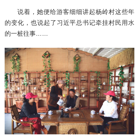
说着，她便给游客细细讲起杨岭村这些年
的变化，也说起了习近平总书记牵挂村民用水
的一桩往事……