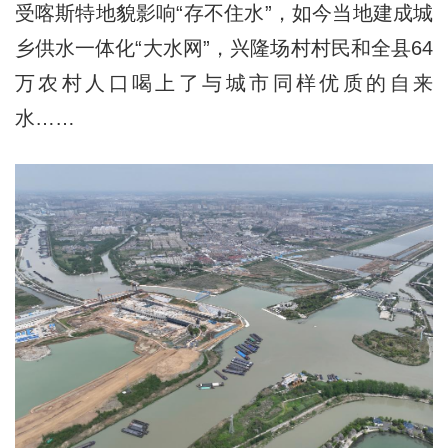
受喀斯特地貌影响“存不住水”，如今当地建成城
乡供水一体化“大水网”，兴隆场村村民和全县64
万农村人口喝上了与城市同样优质的自来
水……