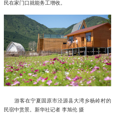
民在家门口就能务工增收。
游客在宁夏固原市泾源县大湾乡杨岭村的
民宿中赏景。新华社记者 李旭伦 摄