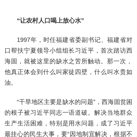
“让农村人口喝上放心水”
1997年，时任福建省委副书记、福建省对
口帮扶宁夏领导小组组长习近平，首次踏访西
海固，就被这里的缺水之苦所触动。那一次，
他真正体会到什么叫家徒四壁，什么叫水贵如
油。
“干旱地区主要是缺水的问题”，西海固贫困
的根子被习近平同志一语道破。解决当地群众
生产生活困难，特别是用水问题，成了习近平
最挂心的民生大事，要“因地制宜解决，根据不