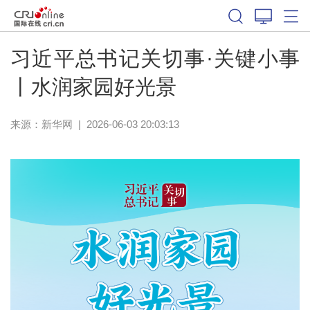
习近平总书记关切事·关键小事
丨水润家园好光景
来源：
新华网
|
2026-06-03 20:03:13