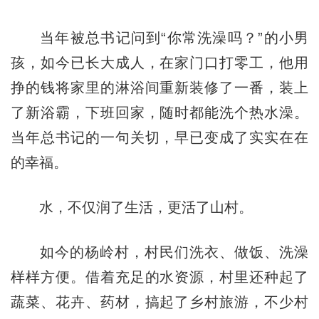
当年被总书记问到“你常洗澡吗？”的小男
孩，如今已长大成人，在家门口打零工，他用
挣的钱将家里的淋浴间重新装修了一番，装上
了新浴霸，下班回家，随时都能洗个热水澡。
当年总书记的一句关切，早已变成了实实在在
的幸福。
水，不仅润了生活，更活了山村。
如今的杨岭村，村民们洗衣、做饭、洗澡
样样方便。借着充足的水资源，村里还种起了
蔬菜、花卉、药材，搞起了乡村旅游，不少村