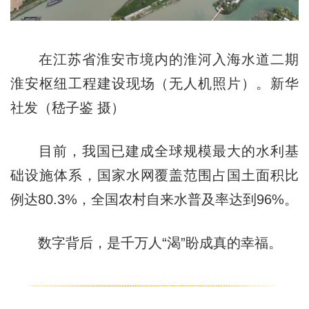
在江苏省淮安市境内的淮河入海水道二期
淮安枢纽工程建设现场（无人机照片）。新华
社发（嵇子鉴 摄）
目前，我国已建成全球规模最大的水利基
础设施体系，国家水网覆盖范围占国土面积比
例达80.3%，全国农村自来水普及率达到96%。
数字背后，是千万人“渴”盼成真的幸福。