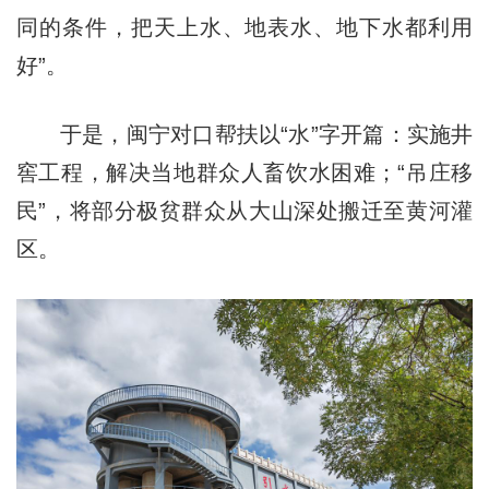
同的条件，把天上水、地表水、地下水都利用
好”。
于是，闽宁对口帮扶以“水”字开篇：实施井
窖工程，解决当地群众人畜饮水困难；“吊庄移
民”，将部分极贫群众从大山深处搬迁至黄河灌
区。