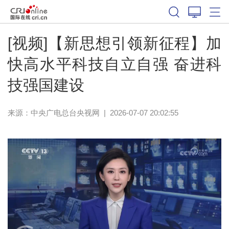
[视频]【新思想引领新征程】加
快高水平科技自立自强 奋进科
技强国建设
来源：
中央广电总台央视网
|
2026-07-07 20:02:55