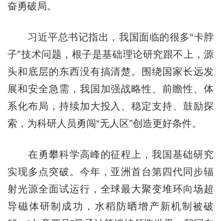
奋勇破局。
习近平总书记指出，我国面临的很多“卡脖
子”技术问题，根子是基础理论研究跟不上，源
头和底层的东西没有搞清楚。围绕国家长远发
展和安全急需，我国加强战略性、前瞻性、体
系化布局，持续加大投入、稳定支持、鼓励探
索，为科研人员勇闯“无人区”创造更好条件。
在勇攀科学高峰的征程上，我国基础研究
实现多点突破。今年，亚洲首台第四代同步辐
射光源全面试运行，全球最大聚变堆环向场超
导磁体研制成功，水稻防晒增产新机制被破