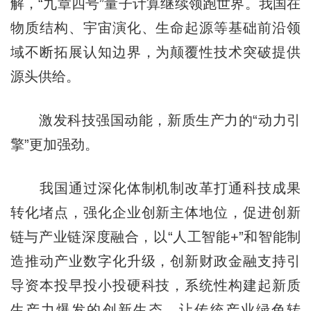
解，“九章四号”量子计算继续领跑世界。我国在
物质结构、宇宙演化、生命起源等基础前沿领
域不断拓展认知边界，为颠覆性技术突破提供
源头供给。
激发科技强国动能，新质生产力的“动力引
擎”更加强劲。
我国通过深化体制机制改革打通科技成果
转化堵点，强化企业创新主体地位，促进创新
链与产业链深度融合，以“人工智能+”和智能制
造推动产业数字化升级，创新财政金融支持引
导资本投早投小投硬科技，系统性构建起新质
生产力爆发的创新生态。让传统产业绿色转