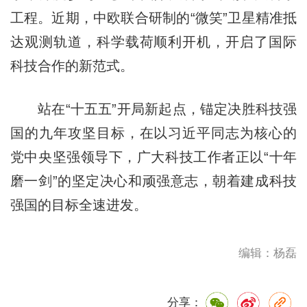
工程。近期，中欧联合研制的“微笑”卫星精准抵
达观测轨道，科学载荷顺利开机，开启了国际
科技合作的新范式。
站在“十五五”开局新起点，锚定决胜科技强
国的九年攻坚目标，在以习近平同志为核心的
党中央坚强领导下，广大科技工作者正以“十年
磨一剑”的坚定决心和顽强意志，朝着建成科技
强国的目标全速进发。
编辑：杨磊
分享：