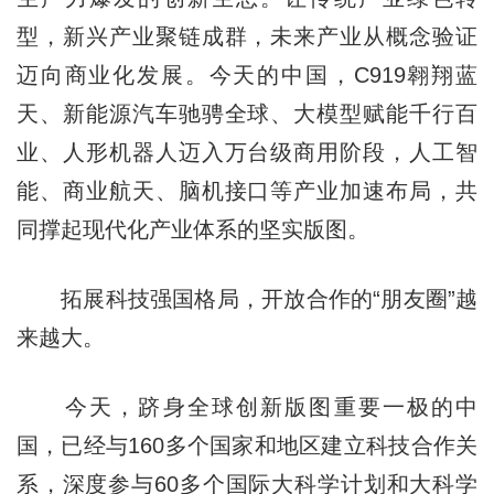
型，新兴产业聚链成群，未来产业从概念验证
迈向商业化发展。今天的中国，C919翱翔蓝
天、新能源汽车驰骋全球、大模型赋能千行百
业、人形机器人迈入万台级商用阶段，人工智
能、商业航天、脑机接口等产业加速布局，共
同撑起现代化产业体系的坚实版图。
拓展科技强国格局，开放合作的“朋友圈”越
来越大。
今天，跻身全球创新版图重要一极的中
国，已经与160多个国家和地区建立科技合作关
系，深度参与60多个国际大科学计划和大科学