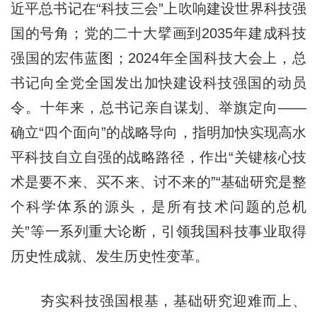
近平总书记在“科技三会”上吹响建设世界科技强
国的号角；党的二十大擘画到2035年建成科技
强国的宏伟蓝图；2024年全国科技大会上，总
书记向全党全国发出加快建设科技强国的动员
令。十年来，总书记亲自谋划、举旗定向——
确立“四个面向”的战略导向，指明加快实现高水
平科技自立自强的战略路径，作出“关键核心技
术是要不来、买不来、讨不来的”“基础研究是整
个科学体系的源头，是所有技术问题的总机
关”等一系列重大论断，引领我国科技事业取得
历史性成就、发生历史性变革。
夯实科技强国根基，基础研究迎难而上、