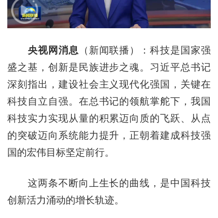
央视网消息
（新闻联播）：科技是国家强
盛之基，创新是民族进步之魂。习近平总书记
深刻指出，建设社会主义现代化强国，关键在
科技自立自强。在总书记的领航掌舵下，我国
科技实力实现从量的积累迈向质的飞跃、从点
的突破迈向系统能力提升，正朝着建成科技强
国的宏伟目标坚定前行。
这两条不断向上生长的曲线，是中国科技
创新活力涌动的增长轨迹。