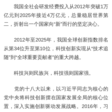
我国全社会研发经费投入从2012年突破1万
亿元到2025年接近4万亿元，总量稳居世界第
二，折射出一个国家向“新”而行的坚定决心。
2012年至2025年，我国全球创新指数排名
从第34位升至第10位，科技创新实现从“技术追
随”到“全球重要贡献者”的重大跨越。
科技兴则民族兴，科技强则国家强。
党的十八大以来，以习近平同志为核心的
党中央将科技创新摆在国家发展全局的核心位
置，深入实施创新驱动发展战略。2016年，习