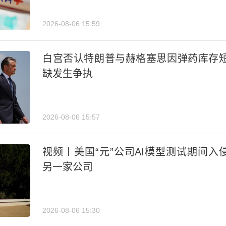
2026-08-06 15:59
白宫否认特朗普与赫格塞思因弹药库存
缺发生争执
2026-08-06 15:57
视频丨美国“元”公司AI模型测试期间入
另一家公司
2026-08-06 15:30