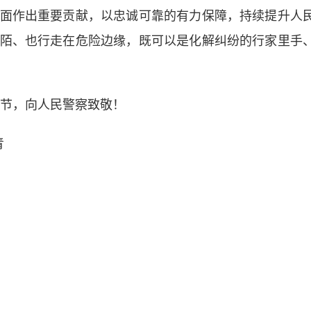
面作出重要贡献，以忠诚可靠的有力保障，持续提升人
陌、也行走在危险边缘，既可以是化解纠纷的行家里手
节，向人民警察致敬！
青