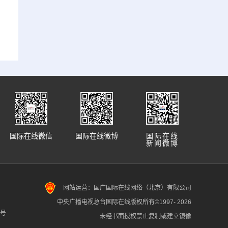
国际在线微信
国际在线微博
国际在线
新闻微博
网站运营：国广国际在线网络（北京）有限公司
中央广播电视总台国际在线版权所有©1997-
2026
7号
未经书面授权禁止复制或建立镜像