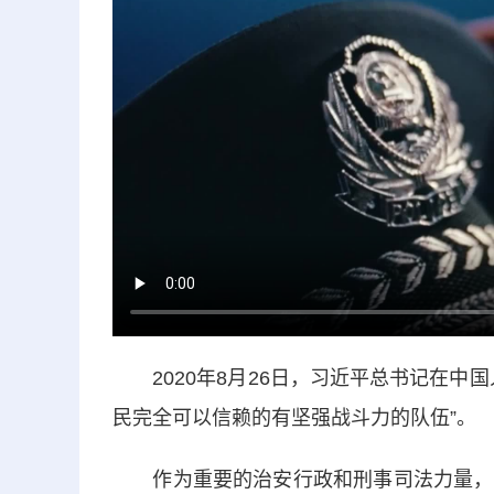
2020年8月26日，习近平总书记在中
民完全可以信赖的有坚强战斗力的队伍”。
作为重要的治安行政和刑事司法力量，人