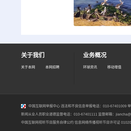
关于我们
业务概况
关于本网
本网招聘
环球资讯
移动增值
中国互联网举报中心
违法和不良信息举报电话：010-67401009 举报邮
新闻从业人员职业道德监督电话：010-67401111 监督邮箱：jiancha@c
中国互联网视听节目服务自律公约
信息网络传播视听节目许可证 010200