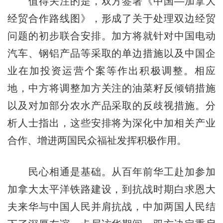
值得关注的是，双方签署《中国—加拿大
经贸合作路线图》，形成了关于处理双边经贸
问题的初步联合安排。加方将就针对中国电动
汽车、钢铝产品等采取的单边措施以及中国企
业在加投资运营个案等作出积极调整。相应
地，中方将调整加方关注的油菜籽反倾销措施
以及对加部分农水产品采取的反歧视措施。分
析人士指出，这些安排将为深化中加相关产业
合作、增进两国民众福祉发挥积极作用。
民心相通是基础。从百年前华工赴加参加
加拿大太平洋铁路建设，到抗战时期白求恩大
夫来华与中国人民并肩抗战，中加两国人民结