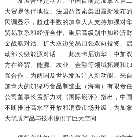
发展合作是动力。中国目前是加拿大第二
大贸易伙伴地位。法国益普索集团最新发布的
民调显示，超过半数的加拿大人支持加强对华
贸易联系和经济合作。重启高级别中加经济财
金战略对话、扩大双边贸易加强双向投资、启
动部长级能源对话……此次卡尼访华，中加双
方在经贸、能源、农业、金融等领域拓展和加
强合作，为两国及世界发展注入新动能。来自
加拿大的加绿巧食品制造业（海南）有限责任
公司董事长孟新力对《国际锐评》指出，中国
不断推进高水平开放和消费市场升级，为加拿
大优质产品与技术提供了巨大空间。