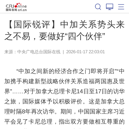
【国际锐评】中加关系势头来
之不易，要做好“四个伙伴”
来源：中央广电总台国际在线
|
2026-01-17 22:03:01
“中加之间新的经济合作之门即将开启”“中
加携手构建新型战略伙伴关系造福两国惠及世
界”……对于加拿大总理卡尼14日至17日的访华
之旅，国际媒体予以积极评价。这是加拿大总
理时隔8年再次访华。期间，中国国家主席习近
平会见了卡尼总理，指出双方要做相互尊重的