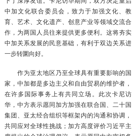
下了深厚友谊。卡尼访华期间，双方决定重启
中加文化联合委员会，致力于加强文化、教
育、艺术、文化遗产、创意产业等领域交流合
作，为两国人员往来提供更多便利。这将夯实
中加关系发展的民意基础，有利于双边关系进
一步转圜向好。
作为亚太地区乃至全球具有重要影响的国
家，中加都是多边主义和自由贸易的维护者，
在许多国际事务上有共同立场。此次卡尼访
华，中方表示愿同加方加强在联合国、二十国
集团、亚太经合组织等框架内的沟通和协调，
共同应对全球性挑战；加方高度评价习近平主