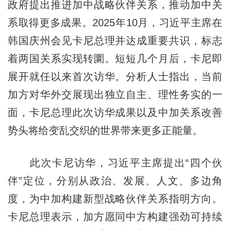
政府提出推进加中战略伙伴关系，推动加中关
系取得更多成果。2025年10月，习近平主席在
韩国庆州会见卡尼总理并达成重要共识，标志
着两国关系实现转圜。短短几个月后，卡尼即
展开就任以来首次访华。分析人士指出，当前
加方对华外交展现出独立自主、理性务实的一
面，卡尼总理此次访华成果以及中加关系改善
势头将给变乱交织的世界带来更多正能量。
此次卡尼访华，习近平主席提出“四个伙
伴”定位，分别从政治、发展、人文、多边角
度，为中加构建新型战略伙伴关系指明方向。
卡尼总理表示，加方愿同中方构建强劲可持续