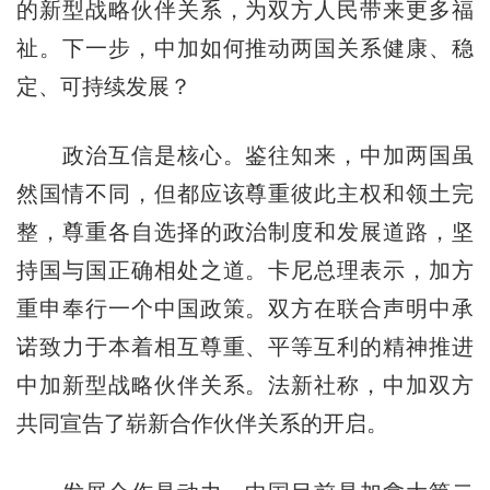
的新型战略伙伴关系，为双方人民带来更多福
祉。下一步，中加如何推动两国关系健康、稳
定、可持续发展？
政治互信是核心。鉴往知来，中加两国虽
然国情不同，但都应该尊重彼此主权和领土完
整，尊重各自选择的政治制度和发展道路，坚
持国与国正确相处之道。卡尼总理表示，加方
重申奉行一个中国政策。双方在联合声明中承
诺致力于本着相互尊重、平等互利的精神推进
中加新型战略伙伴关系。法新社称，中加双方
共同宣告了崭新合作伙伴关系的开启。