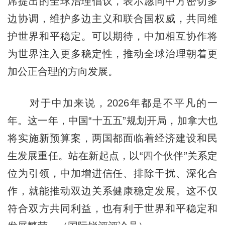
席提出的全球治理倡议，表示愿同中方密切多
边协调，维护多边主义和联合国权威，共同维
护世界和平稳定。可以期待，中加相互协作将
为世界注入更多稳定性，推动全球治理朝着更
加公正合理的方向发展。
对于中加来说，2026年都是不平凡的一
年。这一年，中国“十五五”规划开局，加拿大也
将实施新预算案，两国都面临着经济建设和民
生发展重任。站在新起点，以“四个伙伴”关系定
位为引领，中加增进信任、排除干扰、深化合
作，就能推动双边关系健康稳定发展。这不仅
符合双方共同利益，也有利于世界和平稳定和