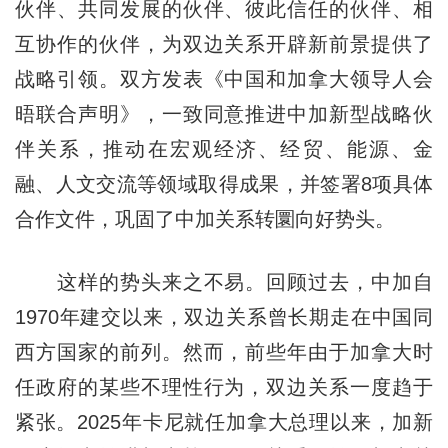
伙伴、共同发展的伙伴、彼此信任的伙伴、相
互协作的伙伴，为双边关系开辟新前景提供了
战略引领。双方发表《中国和加拿大领导人会
晤联合声明》，一致同意推进中加新型战略伙
伴关系，推动在宏观经济、经贸、能源、金
融、人文交流等领域取得成果，并签署8项具体
合作文件，巩固了中加关系转圜向好势头。
这样的势头来之不易。回顾过去，中加自
1970年建交以来，双边关系曾长期走在中国同
西方国家的前列。然而，前些年由于加拿大时
任政府的某些不理性行为，双边关系一度趋于
紧张。2025年卡尼就任加拿大总理以来，加新