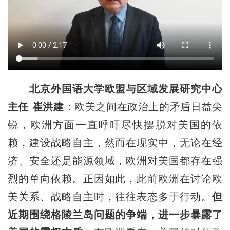
北京外国语大学欧盟与区域发展研究中心
主任 崔洪建：
欧美之间在政治上的矛盾日益尖
锐，欧洲方面一直呼吁尽快摆脱对美国的依
赖，建设战略自主，然而在现实中，无论在经
济、安全还是能源领域，欧洲对美国都存在强
烈的单向依赖。正因如此，此前欧洲在讨论欧
美关系、战略自主时，往往表态多于行动。
但
近期围绕格陵兰岛问题的争端，进一步暴露了