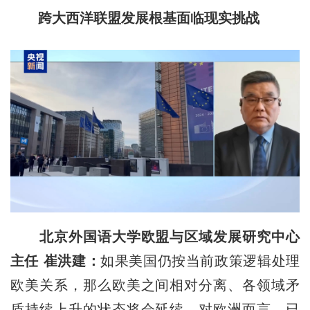
跨大西洋联盟发展根基面临现实挑战
北京外国语大学欧盟与区域发展研究中心
主任 崔洪建：
如果美国仍按当前政策逻辑处理
欧美关系，那么欧美之间相对分离、各领域矛
盾持续上升的状态将会延续。对欧洲而言，已