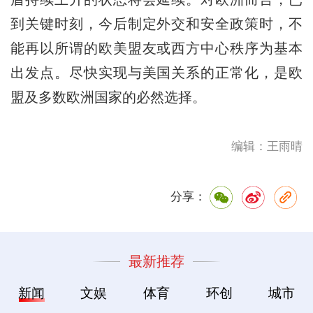
到关键时刻，今后制定外交和安全政策时，不
能再以所谓的欧美盟友或西方中心秩序为基本
出发点。尽快实现与美国关系的正常化，是欧
盟及多数欧洲国家的必然选择。
编辑：王雨晴
分享：
最新推荐
新闻
文娱
体育
环创
城市