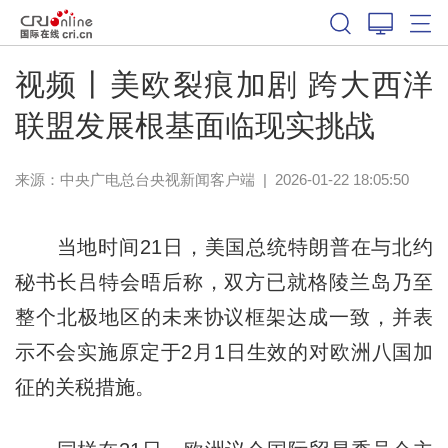
视频丨美欧裂痕加剧 跨大西洋
联盟发展根基面临现实挑战
来源：
中央广电总台央视新闻客户端
|
2026-01-22 18:05:50
当地时间21日，美国总统特朗普在与北约
秘书长吕特会晤后称，双方已就格陵兰岛乃至
整个北极地区的未来协议框架达成一致，并表
示不会实施原定于2月1日生效的对欧洲八国加
征的关税措施。