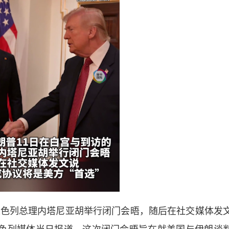
色列总理内塔尼亚胡举行闭门会晤，随后在社交媒体发