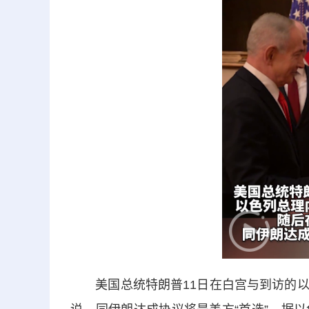
美国总统特朗普11日在白宫与到访的以