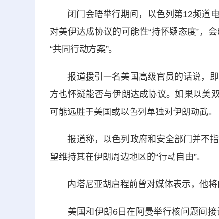
闭门会晤举行期间，以色列第12频道电
对美伊达成协议的可能性“持怀疑态度”，
“共同行动方案”。
报道援引一名美国高级官员的话说，即使
方也怀疑能否与伊朗达成协议。如果以美双
可能远胜于美国或以色列单独对伊朗动武。
报道称，以色列政府和安全部门并不指望
望维持其在伊朗周边地区的“行动自由”。
内塔尼亚胡启程前曾对媒体表示，他将向
美国和伊朗6日在阿曼举行核问题间接谈