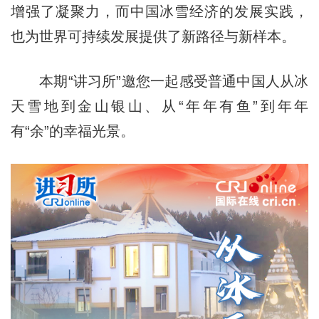
增强了凝聚力，而中国冰雪经济的发展实践，
也为世界可持续发展提供了新路径与新样本。
本期“讲习所”邀您一起感受普通中国人从冰
天雪地到金山银山、从“年年有鱼”到年年
有“余”的幸福光景。