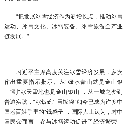
“把发展冰雪经济作为新增长点，推动冰雪
运动、冰雪文化、冰雪装备、冰雪旅游全产业
链发展。”
……
习近平主席高度关注冰雪经济发展，多次
作出重要指示批示。从“绿水青山就是金山银
山”到“冰天雪地也是金山银山”，从一城之变到
普遍实践，“冰饭碗”“雪饭碗”如今已成为许多中
国老百姓手里的“钱袋子”，国际人士认为，对中
国民众而言，参与冰雪运动促进了经济繁荣、