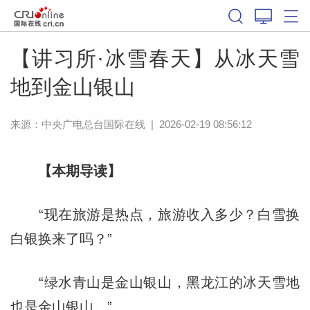
【讲习所·冰雪春天】从冰天雪
地到金山银山
来源：中央广电总台国际在线
|
2026-02-19 08:56:12
【本期导读】
“现在旅游是热点，旅游收入多少？白雪换
白银换来了吗？”
“绿水青山是金山银山，黑龙江的冰天雪地
也是金山银山。”