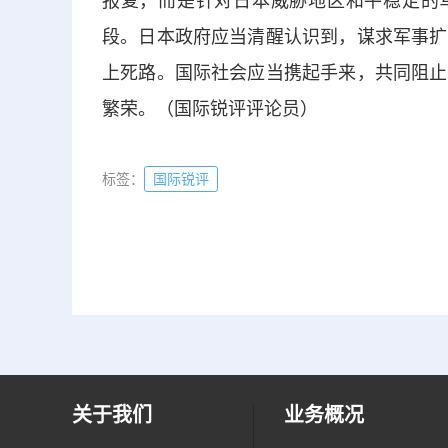
报复，而是针对日本威胁地区和平稳定的军
段。日本政府应当清醒认识到，谋求军事扩
上死路。国际社会应当携起手来，共同阻止
繁荣。（国际锐评评论员）
标签：
国际锐评
关于我们
业务概况