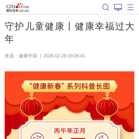
守护儿童健康丨健康幸福过大
年
来源：
健康中国
|
2026-02-28 19:26:41