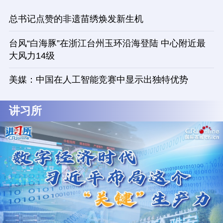
总书记点赞的非遗苗绣焕发新生机
台风“白海豚”在浙江台州玉环沿海登陆 中心附近最
大风力14级
美媒：中国在人工智能竞赛中显示出独特优势
讲习所