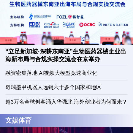
“立足新加坡·深耕东南亚”生物医药器械企业出
海新布局与合规实操交流会在京举办
融资密集落地 AI视频大模型竞速商业化
奇瑞墨甲机器人远销六十多个国家和地区
超3万名全球创客涌入华强北 海外创业者为何而来？
文娱体育