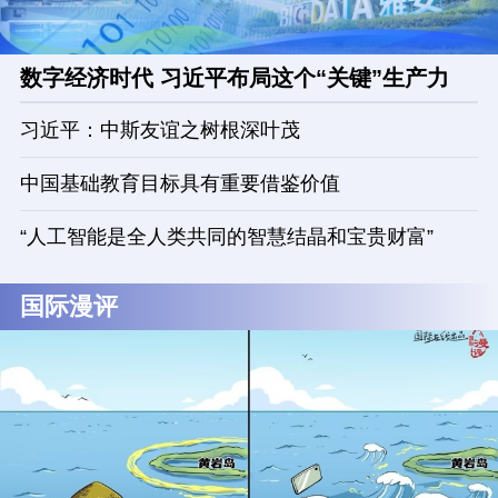
数字经济时代 习近平布局这个“关键”生产力
习近平：中斯友谊之树根深叶茂
中国基础教育目标具有重要借鉴价值
“人工智能是全人类共同的智慧结晶和宝贵财富”
国际漫评