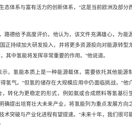
生态体系与富有活力的创新体系，“这是当前欧洲及部分
，路德给予高度评价。他认为，该文件充满雄心，为能
国正持续加大研发投入，并将更多资源投向对能源转型
术，其中氢能将发挥非常重要的作用。”他说道。
示，氢能本质上是一种能源载体，需要依托其他能源
得氢气。“但氢的储存在大规模应用中仍面临挑战，”他
合，转化为更稳定的形式，例如氨或合成燃料等氢基衍
要明确提出培育壮大未来产业，将氢能列为重点发展方向
技术突破与产业化进程有望提速。“未来十年，我们很可
”