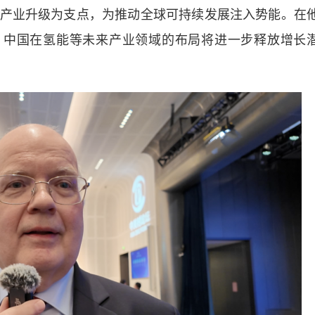
产业升级为支点，为推动全球可持续发展注入势能。在
，中国在氢能等未来产业领域的布局将进一步释放增长