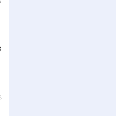
移
得
挑