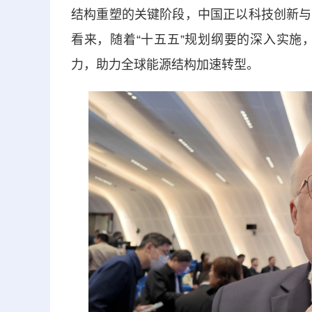
结构重塑的关键阶段，中国正以科技创新与
看来，随着“十五五”规划纲要的深入实施
力，助力全球能源结构加速转型。