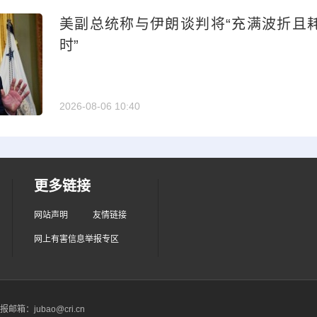
美副总统称与伊朗谈判将“充满波折且
时”
2026-08-06 10:40
更多链接
网站声明
友情链接
网上有害信息举报专区
箱：jubao@cri.cn