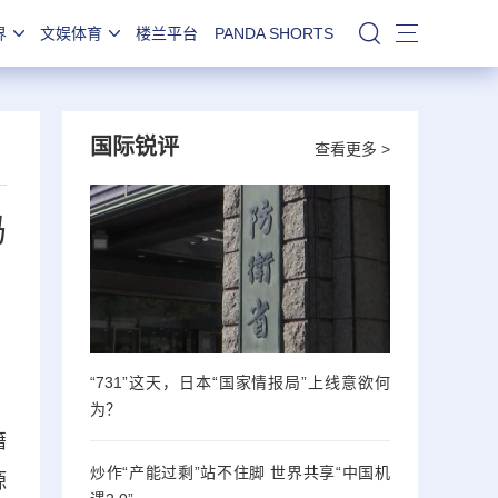
界
文娱体育
楼兰平台
PANDA SHORTS
站内搜索
国际锐评
查看更多 >
码
“731”这天，日本“国家情报局”上线意欲何
，
为？
籍
炒作“产能过剩”站不住脚 世界共享“中国机
源