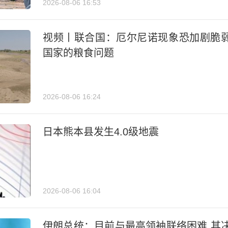
2026-08-06 16:53
视频丨联合国：厄尔尼诺现象恐加剧脆
国家的粮食问题
2026-08-06 16:24
日本熊本县发生4.0级地震
2026-08-06 16:04
伊朗总统：目前与最高领袖联络困难 其