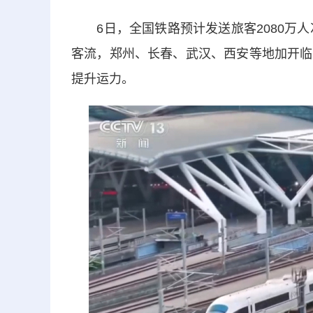
6日，全国铁路预计发送旅客2080万人
客流，郑州、长春、武汉、西安等地加开临
提升运力。