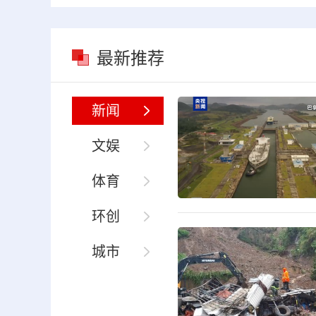
最新推荐
新闻
文娱
体育
环创
城市