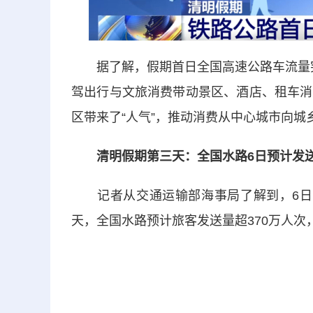
据了解，假期首日全国高速公路车流量突破
驾出行与文旅消费带动景区、酒店、租车消
区带来了“人气”，推动消费从中心城市向城
清明假期第三天：全国水路6日预计发送
记者从交通运输部海事局了解到，6日，全
天，全国水路预计旅客发送量超370万人