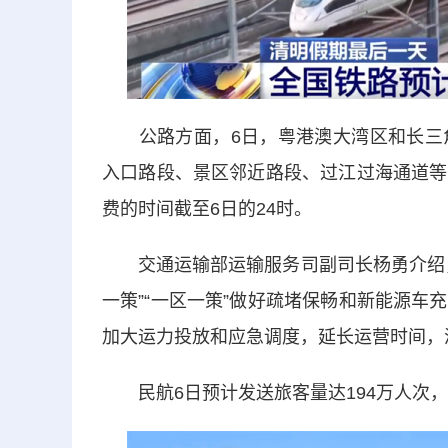
公路方面，6日，粤港澳大湾区和长三角
入口路段、景区邻近路段、过江过海通道等
费的时间截至6日的24时。
交通运输部运输服务司副司长杨勇介绍，
一策”“一区一策”做好疏堵保畅和新能源
加大运力投放和应急调度，延长运营时间，
民航6日预计发送旅客量达194万人次，