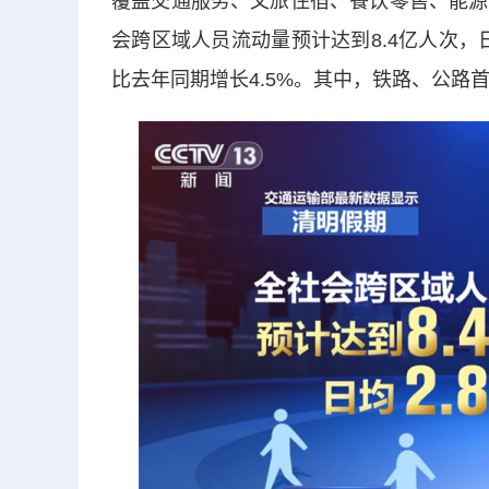
覆盖交通服务、文旅住宿、餐饮零售、能源
会跨区域人员流动量预计达到8.4亿人次，
比去年同期增长4.5%。其中，铁路、公路