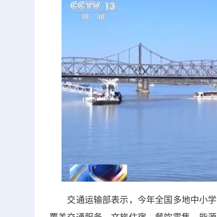
交通运输部表示，今年全国多地中小学春