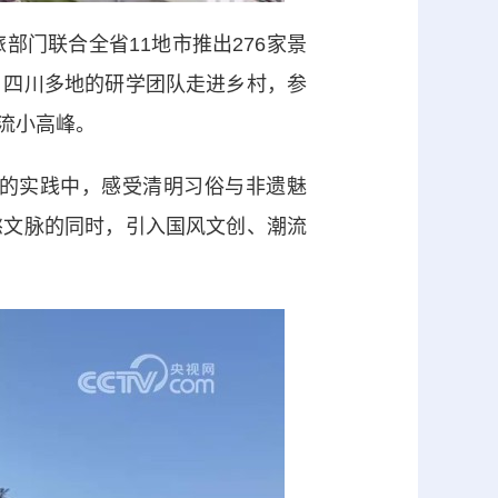
门联合全省11地市推出276家景
。四川多地的研学团队走进乡村，参
流小高峰。
的实践中，感受清明习俗与非遗魅
愁文脉的同时，引入国风文创、潮流