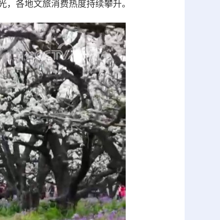
光，各地文旅消费热度持续攀升。