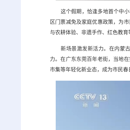
这个假期，恰逢多地首个中小学春
区门票减免及家庭优惠政策，为市
与农耕体验、非遗手作、红色教育
新场景激发新活力。在内蒙古鄂
力。在广东东莞百年老街，当地在
市集等年轻化新业态，成为市民春