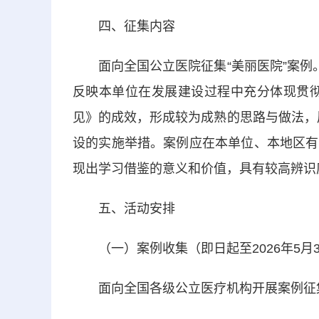
四、征集内容
面向全国公立医院征集“美丽医院”案例。
反映本单位在发展建设过程中充分体现贯彻
见》的成效，形成较为成熟的思路与做法，展
设的实施举措。案例应在本单位、本地区有
现出学习借鉴的意义和价值，具有较高辨识
五、活动安排
（一）案例收集（即日起至2026年5月3
面向全国各级公立医疗机构开展案例征集