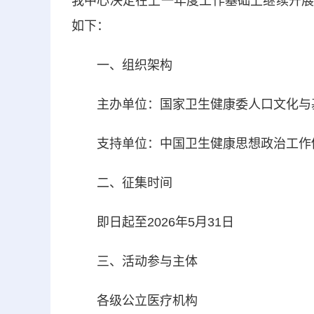
我中心决定在上一年度工作基础上继续开展2
如下：
一、组织架构
主办单位：国家卫生健康委人口文化与基
支持单位：中国卫生健康思想政治工作
二、征集时间
即日起至2026年5月31日
三、活动参与主体
各级公立医疗机构