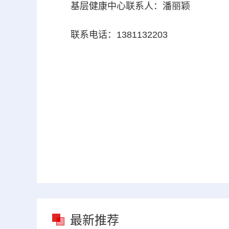
基层健康中心联系人：潘丽颖
联系电话：1381132203
最新推荐