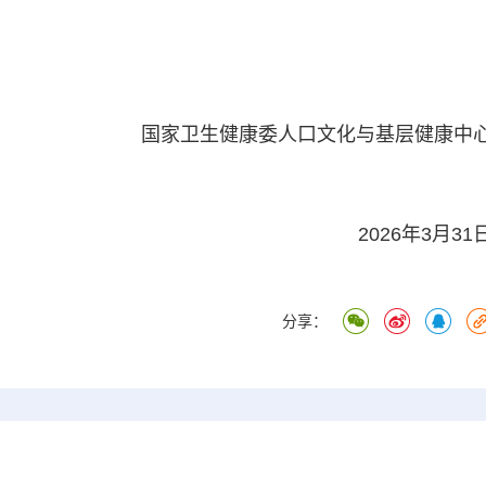
国家卫生健康委人口文化与基层健康中
2026年3月31
分享：