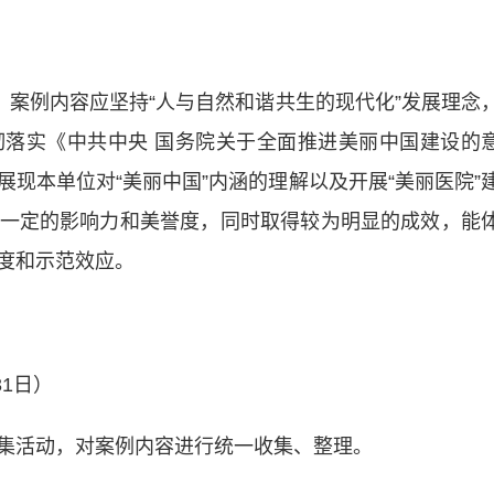
案例内容应坚持“人与自然和谐共生的现代化”发展理念
落实《中共中央 国务院关于全面推进美丽中国建设的
现本单位对“美丽中国”内涵的理解以及开展“美丽医院”
一定的影响力和美誉度，同时取得较为明显的成效，能
度和示范效应。
1日）
活动，对案例内容进行统一收集、整理。