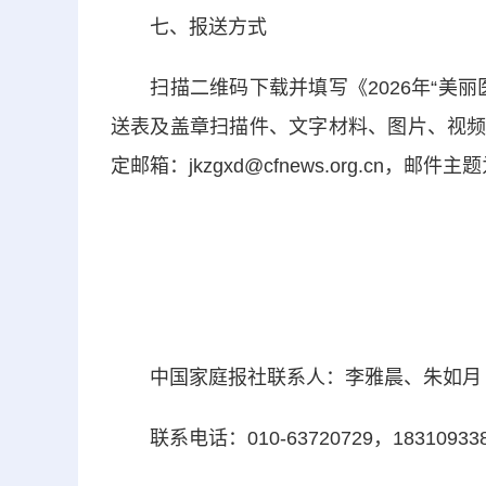
七、报送方式
扫描二维码下载并填写《2026年“美丽
送表及盖章扫描件、文字材料、图片、视频等
定邮箱：jkzgxd@cfnews.org.cn，邮
中国家庭报社联系人：李雅晨、朱如月
联系电话：010-63720729，183109338