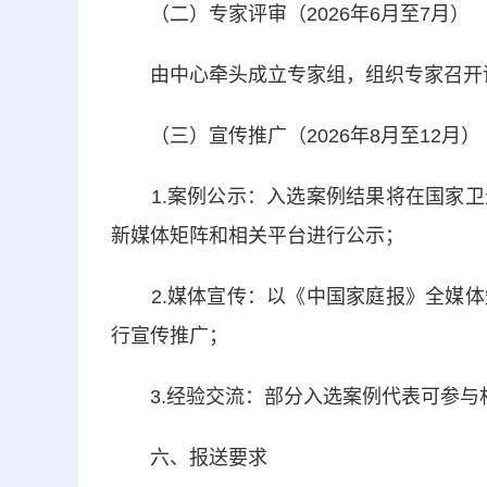
（二）专家评审（2026年6月至7月）
由中心牵头成立专家组，组织专家召开评
（三）宣传推广（2026年8月至12月）
1.案例公示：入选案例结果将在国家卫
新媒体矩阵和相关平台进行公示；
2.媒体宣传：以《中国家庭报》全媒体
行宣传推广；
3.经验交流：部分入选案例代表可参与
六、报送要求