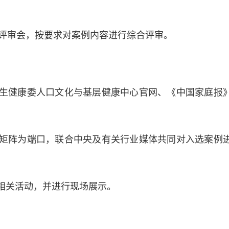
审会，按要求对案例内容进行综合评审。
生健康委人口文化与基层健康中心官网、《中国家庭报
矩阵为端口，联合中央及有关行业媒体共同对入选案例
相关活动，并进行现场展示。