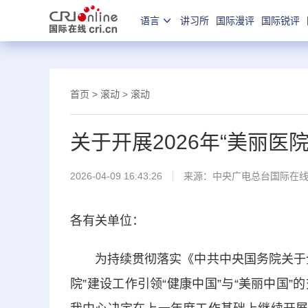
语言
讲习所
国际漫评
国际锐评
首页
>
滚动
>
滚动
关于开展2026年“美丽医
2026-04-09 16:43:26
来源：中央广电总台国际在
各有关单位：
为持续贯彻落实《中共中央国务院关于全
院”建设工作引领“健康中国”与“美丽中国