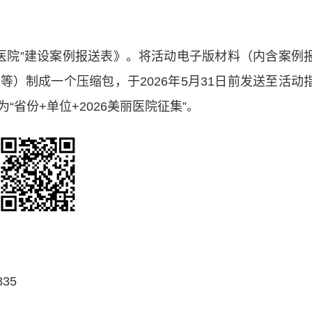
医院”建设案例报送表》。将活动电子版材料（内含案例
）制成一个压缩包，于2026年5月31日前发送至活动
件主题为“省份+单位+2026美丽医院征集”。
35