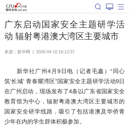
广东启动国家安全主题研学活
动 辐射粤港澳大湾区主要城市
来源：
新华网
|
2026-04-10 16:12:37
新华社广州4月9日电（记者毛鑫）“同心
筑‘长城’ 青春耀湾区”国家安全主题研学活动9日
在广州启动，现场发布了4条以广东省国家安全
教育馆为中心，辐射粤港澳大湾区主要城市的
国家安全研学线路，吸引了包括港澳及华侨青
少年在内的学生群体积极参加。