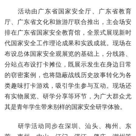
活动由广东省国家安全厅、广东省教育
厅、广东省文化和旅游厅联合推出，主会场安
排在广东省国家安全教育馆，全景式展现新时
代国家安全工作理论成果和实践成就。现场在
布设总体国家安全观展览的基础上，分线路、
分站点布设打卡摊位，既展示发生在身边日常
的窃密案例，也将隐蔽战线历史故事转化为各
类趣味打卡游戏，吸引学生参与互动。现场还
有实物展览、研学分享等环节，为广大群众尤
其是青年学生带来别样的国家安全研学体验。
研学活动同步在深圳、汕头、梅州、东