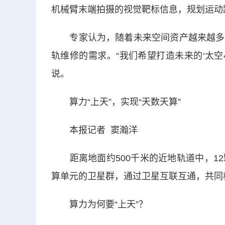
机械臂末端拍摄的视觉靶标信息，规划运动
专家认为，随着未来空间资产越来越多，
轨维修的需求。“我们希望打造未来的‘太空
说。
算力“上天”，实现“天数天算”
本报记者 窦瀚洋
距离地面约500千米的近地轨道中，12
算单元的卫星群，通过卫星互联互通，共同
算力为何要“上天”？