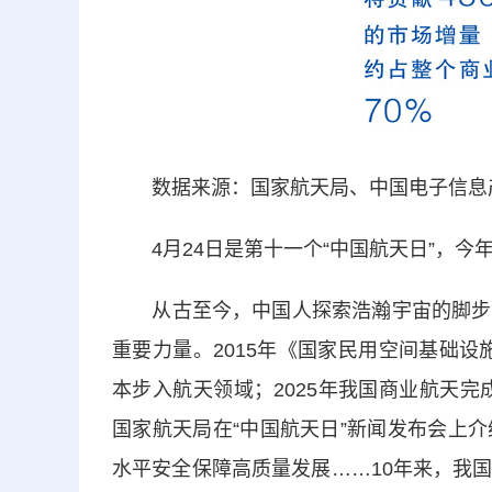
数据来源：国家航天局、中国电子信息
4月24日是第十一个“中国航天日”，今年
从古至今，中国人探索浩瀚宇宙的脚步从
重要力量。2015年《国家民用空间基础设施
本步入航天领域；2025年我国商业航天完成
国家航天局在“中国航天日”新闻发布会上
水平安全保障高质量发展……10年来，我