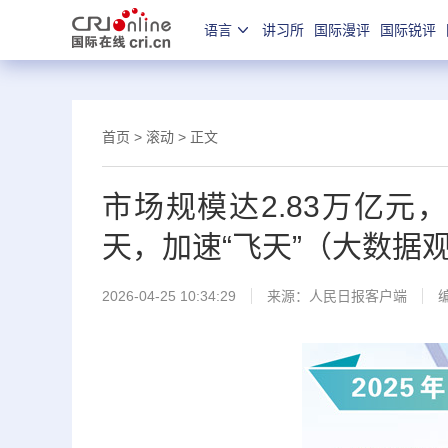
语言
讲习所
国际漫评
国际锐评
首页
>
滚动
> 正文
市场规模达2.83万亿元
天，加速“飞天”（大数据
2026-04-25 10:34:29
来源：
人民日报客户端