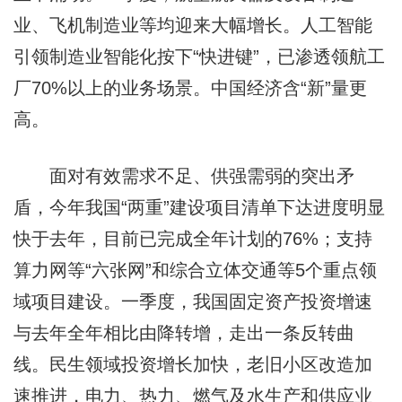
业、飞机制造业等均迎来大幅增长。人工智能
引领制造业智能化按下“快进键”，已渗透领航工
厂70%以上的业务场景。中国经济含“新”量更
高。
面对有效需求不足、供强需弱的突出矛
盾，今年我国“两重”建设项目清单下达进度明显
快于去年，目前已完成全年计划的76%；支持
算力网等“六张网”和综合立体交通等5个重点领
域项目建设。一季度，我国固定资产投资增速
与去年全年相比由降转增，走出一条反转曲
线。民生领域投资增长加快，老旧小区改造加
速推进，电力、热力、燃气及水生产和供应业