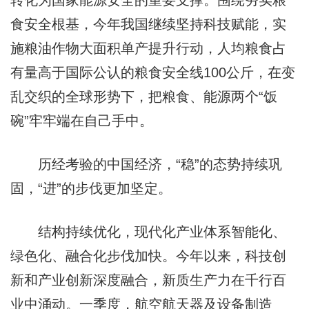
转化为国家能源安全的重要支撑。围绕夯实粮
食安全根基，今年我国继续坚持科技赋能，实
施粮油作物大面积单产提升行动，人均粮食占
有量高于国际公认的粮食安全线100公斤，在变
乱交织的全球形势下，把粮食、能源两个“饭
碗”牢牢端在自己手中。
历经考验的中国经济，“稳”的态势持续巩
固，“进”的步伐更加坚定。
结构持续优化，现代化产业体系智能化、
绿色化、融合化步伐加快。今年以来，科技创
新和产业创新深度融合，新质生产力在千行百
业中涌动。一季度，航空航天器及设备制造