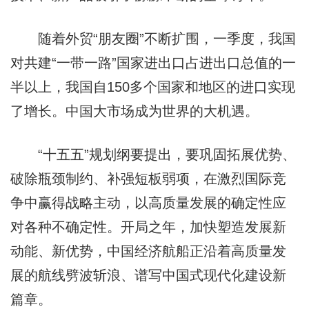
随着外贸“朋友圈”不断扩围，一季度，我国
对共建“一带一路”国家进出口占进出口总值的一
半以上，我国自150多个国家和地区的进口实现
了增长。中国大市场成为世界的大机遇。
“十五五”规划纲要提出，要巩固拓展优势、
破除瓶颈制约、补强短板弱项，在激烈国际竞
争中赢得战略主动，以高质量发展的确定性应
对各种不确定性。开局之年，加快塑造发展新
动能、新优势，中国经济航船正沿着高质量发
展的航线劈波斩浪、谱写中国式现代化建设新
篇章。