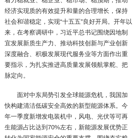
着力稳就业、稳企业、稳市场、稳预期，推动
经济实现质的有效提升和量的合理增长，保持
社会和谐稳定，实现“十五五”良好开局。开年以
来，在考察调研中，习近平总书记围绕因地制
宜发展新质生产力、推动科技创新与产业创新
深度融合、积极发展现代服务业等方面作出重
要指示，为扎实推进高质量发展领航掌舵、把
脉定向。
面对中东局势引发全球能源危机，我国加
快构建清洁低碳安全高效的新型能源体系。今
年一季度新增发电装机中，风电、光伏等可再
生能源占比达到70%左右，新能源发展优势正