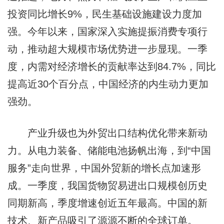
投资同比增长9%，民生基础设施建设力度加
强。今年以来，国家深入实施提振消费专项行
动，推动超大规模市场优势进一步显现。一季
度，内需对经济增长的贡献率达到84.7%，同比
提高近30个百分点，中国经济的内生动力更加
强劲。
产业升级也为外贸出口结构优化带来新动
力。从电力装备、储能电池扬帆出海，到“中国
服务”走向世界，中国外贸新的增长点加速形
成。一季度，我国货物贸易进出口规模创历史
同期新高，季度增速创近五年最高。中国的新
技术、新产品吸引了源源不断的全球订单。