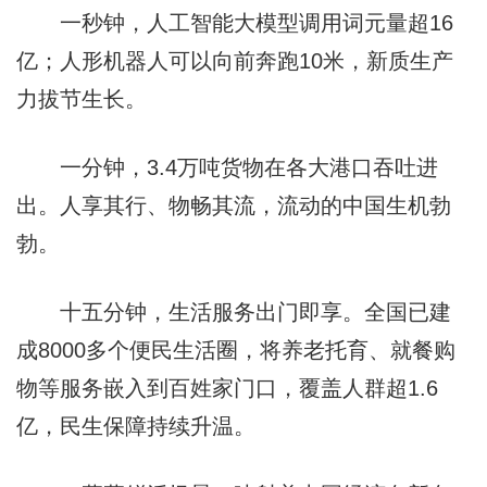
一秒钟，人工智能大模型调用词元量超16
亿；人形机器人可以向前奔跑10米，新质生产
力拔节生长。
一分钟，3.4万吨货物在各大港口吞吐进
出。人享其行、物畅其流，流动的中国生机勃
勃。
十五分钟，生活服务出门即享。全国已建
成8000多个便民生活圈，将养老托育、就餐购
物等服务嵌入到百姓家门口，覆盖人群超1.6
亿，民生保障持续升温。