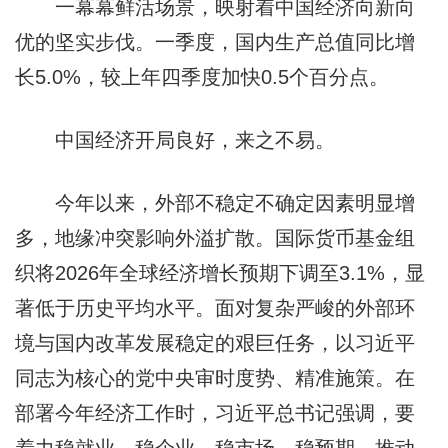
一幕幕鲜活场景，映射着中国经济向新向
优的坚实步伐。一季度，国内生产总值同比增
长5.0%，较上年四季度加快0.5个百分点。
中国经济开局良好，来之不易。
今年以来，外部不稳定不确定因素明显增
多，地缘冲突影响外溢扩散。国际货币基金组
织将2026年全球经济增长预期下调至3.1%，显
著低于历史平均水平。面对复杂严峻的外部环
境与国内改革发展稳定的艰巨任务，以习近平
同志为核心的党中央审时度势、精准施策。在
部署今年经济工作时，习近平总书记强调，要