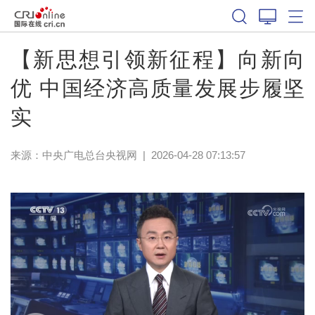
【新思想引领新征程】向新向
优 中国经济高质量发展步履坚
实
来源：
中央广电总台央视网
|
2026-04-28 07:13:57