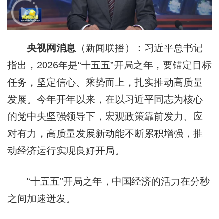
央视网消息
（新闻联播）：习近平总书记
指出，2026年是“十五五”开局之年，要锚定目标
任务，坚定信心、乘势而上，扎实推动高质量
发展。今年开年以来，在以习近平同志为核心
的党中央坚强领导下，宏观政策靠前发力、应
对有力，高质量发展新动能不断累积增强，推
动经济运行实现良好开局。
“十五五”开局之年，中国经济的活力在分秒
之间加速迸发。