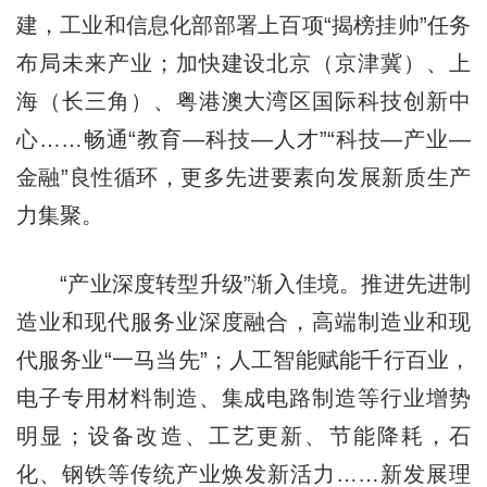
建，工业和信息化部部署上百项“揭榜挂帅”任务
布局未来产业；加快建设北京（京津冀）、上
海（长三角）、粤港澳大湾区国际科技创新中
心……畅通“教育—科技—人才”“科技—产业—
金融”良性循环，更多先进要素向发展新质生产
力集聚。
“产业深度转型升级”渐入佳境。推进先进制
造业和现代服务业深度融合，高端制造业和现
代服务业“一马当先”；人工智能赋能千行百业，
电子专用材料制造、集成电路制造等行业增势
明显；设备改造、工艺更新、节能降耗，石
化、钢铁等传统产业焕发新活力……新发展理