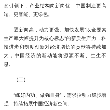
念引领下，产业结构向新向优，中国制造更高
端、更智能、更绿色。
逐新向高，动力更强。加快发展“以全要素
生产率大幅提升为核心标志”的新质生产力，科
技进步和制度创新对经济增长的贡献将持续加
大，中国经济的新动能将源源不断、生生不
息。
（二）
“练好内功、做强自身”，需求拉动力稳步增
强，持续拓展中国经济新空间。