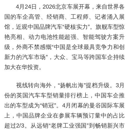
4月24日，2026北京车展开幕，来自世界各
国的车企高管、经销商、工程师、记者涌入展
馆，近观中国品牌汽车“硬核实力”。旗舰车型惊
艳亮相、动力电池性能超强、智能驾驶方案升
级，外商不禁感慨“中国是全球最具竞争力和创
新力的汽车市场”，大众、宝马等跨国车企持续
加大在华投资。
视线转向海外，“扬帆出海”提档升级。3月
份的英国汽车车型销量排行榜上，中国车企推
出的车型成为“销冠”。4月闭幕的曼谷国际车展
上，中国品牌企业在参展车辆预订量中的占比
超过2/3。从远销“老牌工业强国”到畅销新兴市