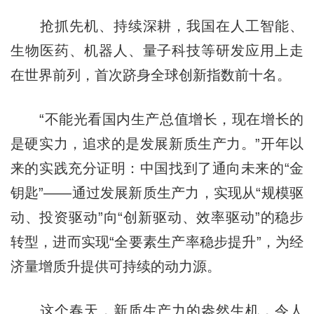
抢抓先机、持续深耕，我国在人工智能、
生物医药、机器人、量子科技等研发应用上走
在世界前列，首次跻身全球创新指数前十名。
“不能光看国内生产总值增长，现在增长的
是硬实力，追求的是发展新质生产力。”开年以
来的实践充分证明：中国找到了通向未来的“金
钥匙”——通过发展新质生产力，实现从“规模驱
动、投资驱动”向“创新驱动、效率驱动”的稳步
转型，进而实现“全要素生产率稳步提升”，为经
济量增质升提供可持续的动力源。
这个春天，新质生产力的盎然生机，令人