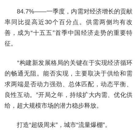
84.7%——一季度，内需对经济增长的贡献
率同比提高近30个百分点。供需两侧均有改
善，成为“十五五”首季中国经济走势的重要特
征。
“构建新发展格局的关键在于实现经济循环
的畅通无阻。能否实现，主要取决于供给和需
求两端是否动力强劲、总体匹配，动态平衡、
良性互动。”开局之年，持续扩大内需、优化供
给，超大规模市场的潜力稳步释放。
打造“超级周末”，城市“流量爆棚”。