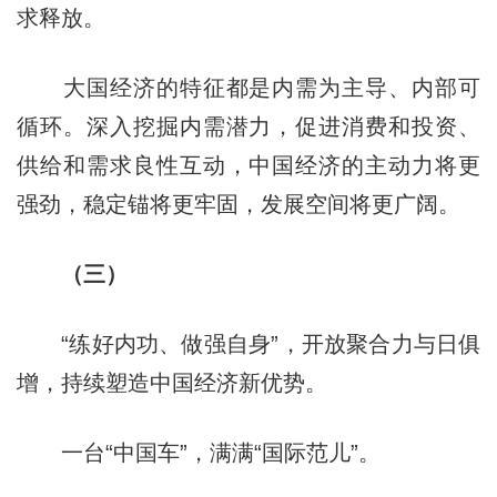
求释放。
大国经济的特征都是内需为主导、内部可
循环。深入挖掘内需潜力，促进消费和投资、
供给和需求良性互动，中国经济的主动力将更
强劲，稳定锚将更牢固，发展空间将更广阔。
（三）
“练好内功、做强自身”，开放聚合力与日俱
增，持续塑造中国经济新优势。
一台“中国车”，满满“国际范儿”。