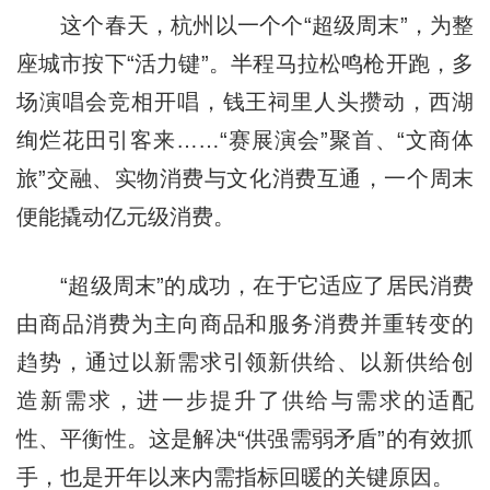
这个春天，杭州以一个个“超级周末”，为整
座城市按下“活力键”。半程马拉松鸣枪开跑，多
场演唱会竞相开唱，钱王祠里人头攒动，西湖
绚烂花田引客来……“赛展演会”聚首、“文商体
旅”交融、实物消费与文化消费互通，一个周末
便能撬动亿元级消费。
“超级周末”的成功，在于它适应了居民消费
由商品消费为主向商品和服务消费并重转变的
趋势，通过以新需求引领新供给、以新供给创
造新需求，进一步提升了供给与需求的适配
性、平衡性。这是解决“供强需弱矛盾”的有效抓
手，也是开年以来内需指标回暖的关键原因。