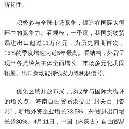
济韧性。
积极参与全球市场竞争，锻造在国际大循
环中的竞争力。看规模，一季度，我国货物贸
易进出口超过11万亿元，为历史同期首次，
15%的季度增速为近5年最高。看结构，外贸呈
现出各类经营主体全面增长、市场多元化巩固
拓展、出口新动能持续发力等积极信号。
优化区域开放布局，形成参与国际大循环
的增长点。海南自由贸易港交出“封关百日答
卷”，新增外资企业增长33.5%，外贸进出口增
长超30%。4月11日，中国（内蒙古）自由贸易