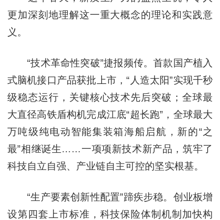
更加深刻地理解这一重大概念的理论和实践意
义。
“技术革命性突破”捷报频传。首款国产植入
式脑机接口产品获批上市，“人造太阳”实现千秒
级稳态运行，关键核心技术先后突破；全球最
大直径高铁盾构机完成江底“超长跑”，全球最大
万吨级纯电动智能集装箱海船启航，新的“之
最”相继诞生……一项项新技术新产品，筑牢了
科技自立自强、产业链自主可控的坚实根基。
“生产要素创新性配置”蹄疾步稳。创业板增
设第四套上市标准，科技保险体制机制加快构