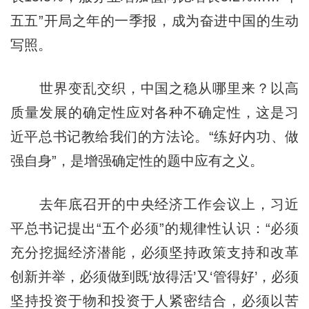
五五”开局之年的一季报，成为奋进中国的生动
写照。
世界变乱交织，中国之稳从哪里来？以高
质量发展的确定性应对各种不确定性，这是习
近平总书记教给我们的方法论。“练好内功、做
强自身”，是增强确定性的题中应有之义。
去年底召开的中央经济工作会议上，习近
平总书记提出“五个必须”的规律性认识：“必须
充分挖掘经济潜能，必须坚持政策支持和改革
创新并举，必须做到既‘放得活’又‘管得好’，必须
坚持投资于物和投资于人紧密结合，必须以苦