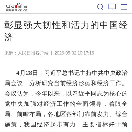
彰显强大韧性和活力的中国经
济
来源：
人民日报客户端
|
2026-05-02 10:17:16
4月28日，习近平总书记主持中共中央政治
局会议，分析研究当前经济形势和经济工作。
会议认为，今年以来，以习近平同志为核心的
党中央加强对经济工作的全面领导，着眼全
局、前瞻布局，各地区各部门靠前发力、综合
施策，我国经济起步有力，主要指标好于预