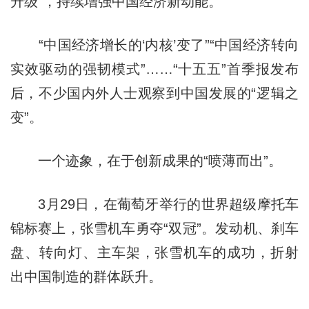
升级”，持续增强中国经济新动能。
“中国经济增长的‘内核’变了”“中国经济转向
实效驱动的强韧模式”……“十五五”首季报发布
后，不少国内外人士观察到中国发展的“逻辑之
变”。
一个迹象，在于创新成果的“喷薄而出”。
3月29日，在葡萄牙举行的世界超级摩托车
锦标赛上，张雪机车勇夺“双冠”。发动机、刹车
盘、转向灯、主车架，张雪机车的成功，折射
出中国制造的群体跃升。