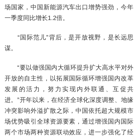
场国家，中国新能源汽车出口增势强劲，今年
一季度同比增长1.2倍。
“国际范儿”背后，是开放视野，是长远思
谋。
“要以做强国内大循环提升扩大高水平对外
开放的自主性，以拓展国际循环增强国内改革
发展的活力，努力实现内外联通、互促共
进。”开年以来，在经济全球化深度调整、地缘
冲突影响外溢扩散之际，中国依托超大规模市
场优势吸引全球资源要素，通过增强国内国际
两个市场两种资源联动效应，进一步强化了经