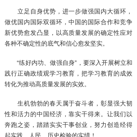
立足自身优势，进一步做强国内大循环，
做优国内国际双循环，中国的国际合作和竞争
新优势愈发凸显，以高质量发展的确定性应对
各种不确定性的底气和信心愈发坚实。
“练好内功、做强自身”，要深入开展树立和
践行正确政绩观学习教育，把学习教育的成效
转化为推动高质量发展的实效。
生机勃勃的春天属于奋斗者，彰显强大韧
性和活力的中国经济，靠实干得来。让我们以
奔跑之姿，踏踏实实干事创业，努力创造经得
起实践、人民、历史检验的实绩！