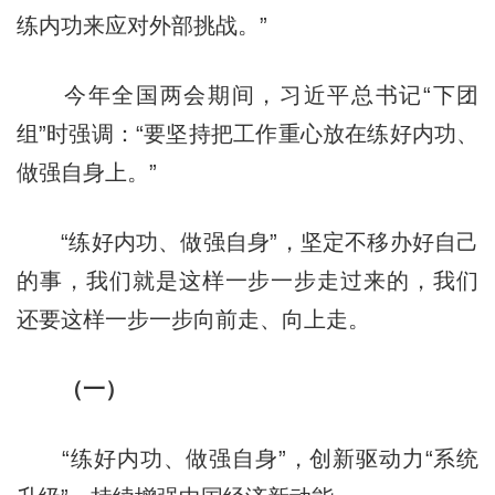
练内功来应对外部挑战。”
今年全国两会期间，习近平总书记“下团
组”时强调：“要坚持把工作重心放在练好内功、
做强自身上。”
“练好内功、做强自身”，坚定不移办好自己
的事，我们就是这样一步一步走过来的，我们
还要这样一步一步向前走、向上走。
（一）
“练好内功、做强自身”，创新驱动力“系统