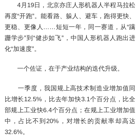
4月19日，北京亦庄人形机器人半程马拉松
再度“开跑”。能看路、躲人、避车，跑得更快、
更稳、更像人……短短一年，同一赛道，从“蹒
跚学步”到“健步如飞”，中国人形机器人跑出进
化“加速度”。
一个佐证，在于产业结构的迭代升级。
一季度，我国规上高技术制造业增加值同
比增长12.5%，比去年加快3.1个百分点，比全
部规上工业快6.4个百分点；在规上工业增加值
中，占比不到20%，对增长的贡献率却高达
32.6%。