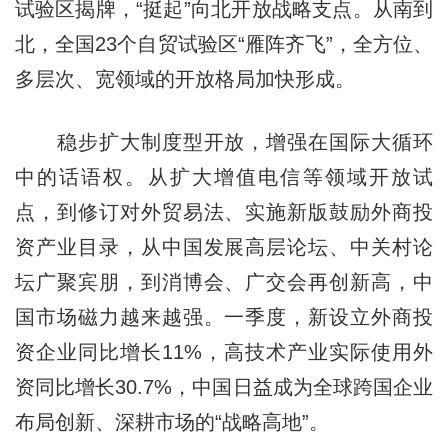
试验区揭牌，“挺起”向北开放战略支点。从南到
北，全国23个自贸试验区“雁阵齐飞”，全方位、
多层次、宽领域的开放格局加快形成。
稳步扩大制度型开放，增强在国际大循环
中的话语权。从扩大增值电信等领域开放试
点，到修订对外贸易法、实施新版鼓励外商投
资产业目录，从中国发展高层论坛、中关村论
坛广聚宾朋，到消博会、广交会再创新高，中
国市场磁力越来越强。一季度，新设立外商投
资企业同比增长11%，高技术产业实际使用外
资同比增长30.7%，中国日益成为全球跨国企业
布局创新、深耕市场的“战略高地”。