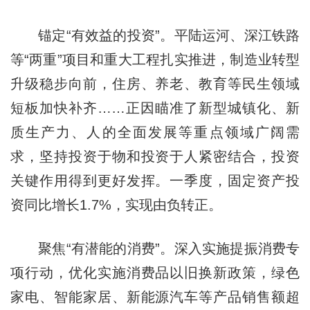
锚定“有效益的投资”。平陆运河、深江铁路
等“两重”项目和重大工程扎实推进，制造业转型
升级稳步向前，住房、养老、教育等民生领域
短板加快补齐……正因瞄准了新型城镇化、新
质生产力、人的全面发展等重点领域广阔需
求，坚持投资于物和投资于人紧密结合，投资
关键作用得到更好发挥。一季度，固定资产投
资同比增长1.7%，实现由负转正。
聚焦“有潜能的消费”。深入实施提振消费专
项行动，优化实施消费品以旧换新政策，绿色
家电、智能家居、新能源汽车等产品销售额超