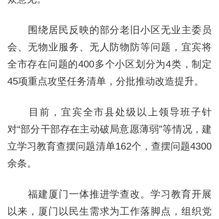
围绕居民反映的部分老旧小区无业主委员
会、无物业服务、无人防物防等问题，宜宾将
全市存在问题的400多个小区划分为4类，制定
45项重点攻坚任务清单，分批推动改造提升。
目前，宜宾全市县处级以上领导班子针
对“部分干部存在主动破局意愿薄弱”等情况，建
立学习教育查摆问题清单162个，查摆问题4300
余条。
福建厦门一体推进学查改。学习教育开展
以来，厦门以民生需求为工作落脚点，组织党