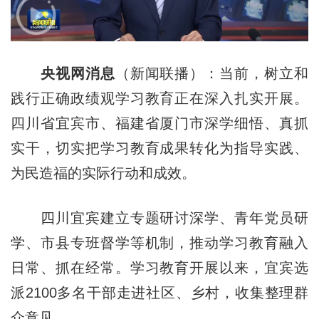
央视网消息
（新闻联播）：当前，树立和
践行正确政绩观学习教育正在深入扎实开展。
四川省宜宾市、福建省厦门市深学细悟、真抓
实干，切实把学习教育成果转化为指导实践、
为民造福的实际行动和成效。
四川宜宾建立专题研讨深学、青年党员研
学、市县专班督学等机制，推动学习教育融入
日常、抓在经常。学习教育开展以来，宜宾选
派2100多名干部走进社区、乡村，收集整理群
众意见。