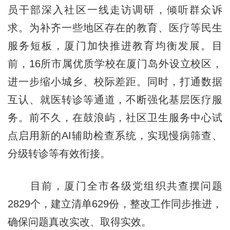
员干部深入社区一线走访调研，倾听群众诉
求。为补齐一些地区存在的教育、医疗等民生
服务短板，厦门加快推进教育均衡发展。目
前，16所市属优质学校在厦门岛外设立校区，
进一步缩小城乡、校际差距。同时，打通数据
互认、就医转诊等通道，不断强化基层医疗服
务。前不久，在鼓浪屿，社区卫生服务中心试
点启用新的AI辅助检查系统，实现慢病筛查、
分级转诊等有效衔接。
目前，厦门全市各级党组织共查摆问题
2829个，建立清单629份，整改工作同步推进，
确保问题真改实改、取得实效。