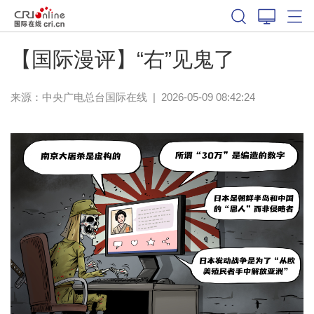
【国际漫评】“右”见鬼了
来源：中央广电总台国际在线
|
2026-05-09 08:42:24