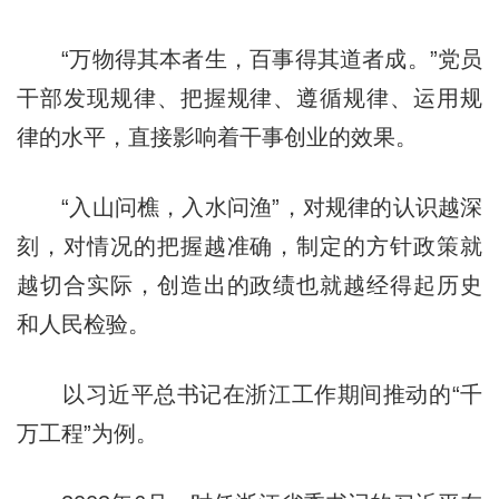
“万物得其本者生，百事得其道者成。”党员
干部发现规律、把握规律、遵循规律、运用规
律的水平，直接影响着干事创业的效果。
“入山问樵，入水问渔”，对规律的认识越深
刻，对情况的把握越准确，制定的方针政策就
越切合实际，创造出的政绩也就越经得起历史
和人民检验。
以习近平总书记在浙江工作期间推动的“千
万工程”为例。