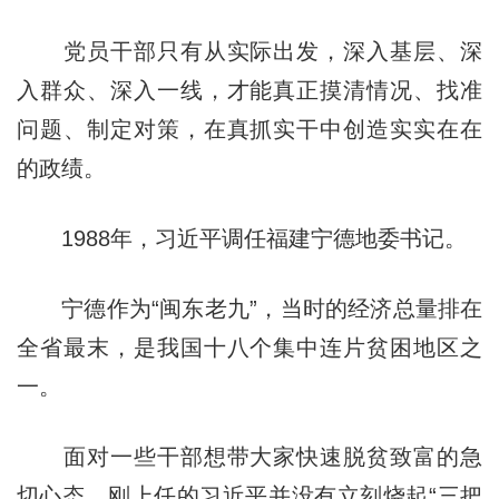
党员干部只有从实际出发，深入基层、深
入群众、深入一线，才能真正摸清情况、找准
问题、制定对策，在真抓实干中创造实实在在
的政绩。
1988年，习近平调任福建宁德地委书记。
宁德作为“闽东老九”，当时的经济总量排在
全省最末，是我国十八个集中连片贫困地区之
一。
面对一些干部想带大家快速脱贫致富的急
切心态，刚上任的习近平并没有立刻烧起“三把