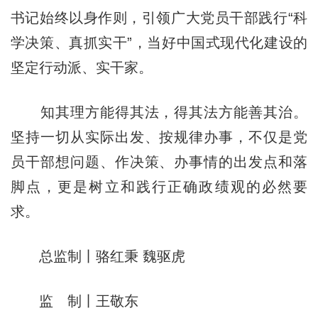
书记始终以身作则，引领广大党员干部践行“科
学决策、真抓实干”，当好中国式现代化建设的
坚定行动派、实干家。
知其理方能得其法，得其法方能善其治。
坚持一切从实际出发、按规律办事，不仅是党
员干部想问题、作决策、办事情的出发点和落
脚点，更是树立和践行正确政绩观的必然要
求。
总监制丨骆红秉 魏驱虎
监 制丨王敬东