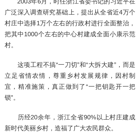
2003年6月，时任浙江省委书记的习近平在
广泛深入调查研究基础上，提出从全省近4万个
村庄中选择1万个左右的行政村进行全面整治，
把其中1000个左右的中心村建成全面小康示范
村。
这项工程不搞“一刀切”和“大拆大建”，而是
立足省情农情，尊重乡村发展规律，因村制
宜，精准施策，真正做到了“一把钥匙开一把
锁”。
历经20余年，浙江全省90%以上村庄建成
新时代美丽乡村，造福了广大农民群众。