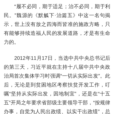
“履不必同，期于适足；治不必同，期于利
民。”魏源的《默觚下·治篇五》中这一名句揭
示，世上没有放之四海而皆准的施政方略，只
有能够持续造福人民的发展道路，才是有生命
力的。
2012年11月17日，当选中共中央总书记后
的第三天，习近平就在主持十八届中共中央政
治局首次集体学习时强调“一切从实际出发”。此
后，无论是到贫困地区考察扶贫开发工作，叮
嘱“坚持从实际出发，因地制宜”，还是在“十五
五”开局之年要求省部级主要领导干部，“按规律
办事，自觉为人民出政绩、以实干出政绩”，总