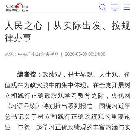
人民之心｜从实际出发、按规
律办事
来源：
中央广电总台央视网
|
2026-05-09 09:14:08
编者按：
政绩观，是世界观、人生观、价
值观在为政实践中的集中体现。在全党开展树
立和践行正确政绩观学习教育之际，央视网
《习语品读》特别推出系列报道，围绕习近平
总书记关于树立和践行正确政绩观的重要论
述，与您一起学习正确政绩观的丰富内涵与实