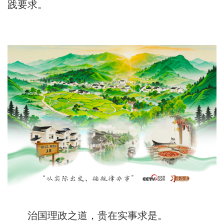
践要求。
治国理政之道，贵在实事求是。