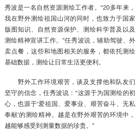
秀波是一名自然资源测绘工作者。“20多年来，
我在野外测绘祖国山河的同时，也致力于国家
版图知识、自然资源保护、测绘科学普及以及
测绘精神宣讲工作。”任秀波说，辅助驾驶、外
卖点餐，这些和地图相关的服务，都依托测绘
基础数据，测绘让日常生活更便利。
野外工作环境艰苦，谈及支撑他和队友们
坚守的信念，任秀波说：“这源于为国测绘的初
心，也源于‘爱祖国、爱事业、艰苦奋斗、无私
奉献’的测绘精神。越是在野外艰苦的环境中，
越能够感受到测量数据的珍贵。”