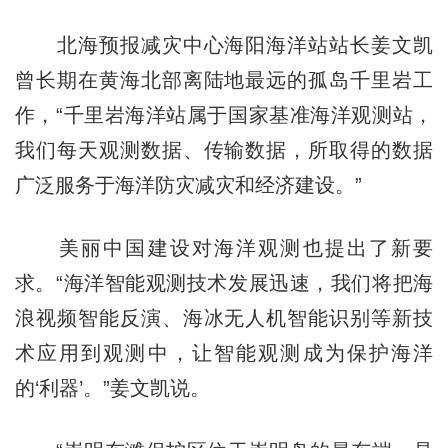
北海预报减灾中心海阳海洋站站长姜文凯
曾长期在黄海北部离陆地最远的孤岛千里岩工
作，“千里岩海洋站属于国家基准海洋观测站，
我们每天观测数据、传输数据，所取得的数据
广泛服务于海洋防灾减灾和经济建设。”
美丽中国建设对海洋观测也提出了新要
求。“海洋智能观测技术发展迅速，我们将把海
浪视频智能反演、海冰无人机智能识别等新技
术应用到观测中，让智能观测成为保护海洋
的‘利器’。”姜文凯说。