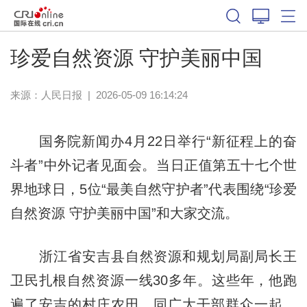
珍爱自然资源 守护美丽中国
来源：
人民日报
|
2026-05-09 16:14:24
国务院新闻办4月22日举行“新征程上的奋
斗者”中外记者见面会。当日正值第五十七个世
界地球日，5位“最美自然守护者”代表围绕“珍爱
自然资源 守护美丽中国”和大家交流。
浙江省安吉县自然资源和规划局副局长王
卫民扎根自然资源一线30多年。这些年，他跑
遍了安吉的村庄农田，同广大干部群众一起，