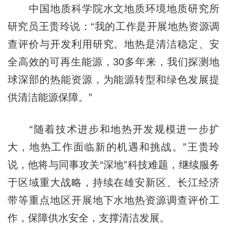
中国地质科学院水文地质环境地质研究所
研究员王贵玲说：“我的工作是开展地热资源调
查评价与开发利用研究。地热是清洁稳定、安
全高效的可再生能源，30多年来，我们探测地
球深部的热能资源，为能源转型和绿色发展提
供清洁能源保障。”
“随着技术进步和地热开发规模进一步扩
大，地热工作面临新的机遇和挑战。”王贵玲
说，他将与同事攻关“深地”科技难题，继续服务
于区域重大战略，持续在雄安新区、长江经济
带等重点地区开展地下水地热资源调查评价工
作，保障供水安全，支撑清洁发展。