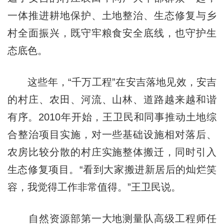
一体推进耕地保护、土地整治、生态修复与乡
村全面振兴，既守牢粮食安全底线，也守护生
态底色。
这些年，“千万工程”在安吉落地见效，安吉
的村庄、农田、河流、山林、道路越来越和谐
有序。2010年开始，王卫民和同事推动土地综
合整治项目实施，对一些基础设施相对落后、
农房比较分散的村庄实施整体搬迁，同时引入
生态修复项目。“看到大家搬进新居后的灿烂笑
容，我觉得工作非常值得。”王卫民说。
自然资源部第一大地测量队高级工程师任