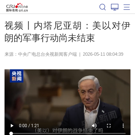
视频丨内塔尼亚胡：美以对伊
朗的军事行动尚未结束
来源：
中央广电总台央视新闻客户端
|
2026-05-11 08:04:39