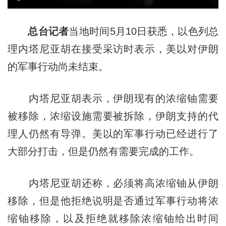
总台记者
当地时间5月10日获悉，以色列总
理内塔尼亚胡在接受采访时表示，美以对伊朗
的军事行动尚未结束。
内塔尼亚胡表示，伊朗现有的浓缩铀需要
被移除，浓缩设施需要被拆除，伊朗支持的代
理人仍然有导弹。美以的军事行动已经进行了
大部分打击，但是仍然有需要完成的工作。
内塔尼亚胡还称，必须将高浓缩铀从伊朗
移除，但是他拒绝说明是否通过军事行动将浓
缩铀移除，以及拒绝就移除浓缩铀给出时间