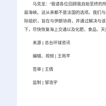
马克龙：“我请各位回顾我自始至终的所
兹海峡。这从来都不是法国的选项。我们与
际组织，旨在与伊朗协商，并通过解决与该
下，尽快恢复海上交通以及化肥、食品、天
来源 | 总台环球资讯
编辑、视频 | 王雨芊
签审 | 王倩
监制 | 邹浩宇