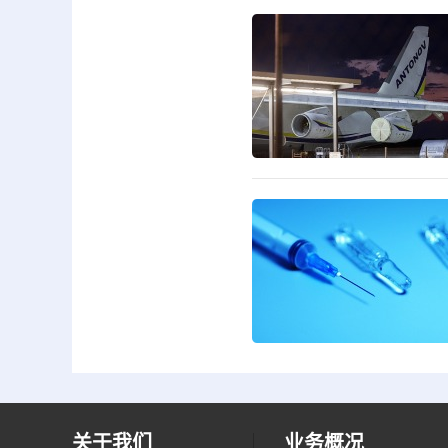
关于我们
业务概况