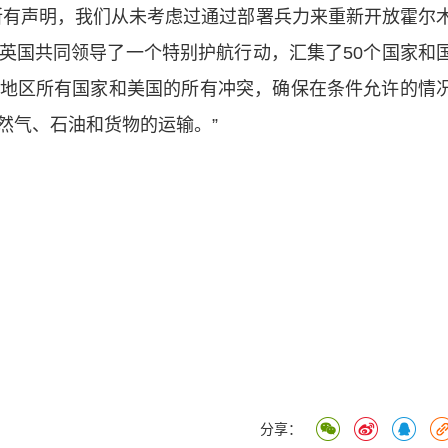
有声明，我们从未考虑过通过部署兵力来重新开放霍尔
英国共同领导了一个特别护航行动，汇集了50个国家和
地区所有国家和美国的所有冲突，确保在条件允许的情
然气、石油和货物的运输。”
分享：