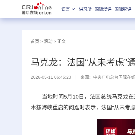
语言
讲习所
国际漫评
国际锐评
首页
>
滚动
> 正文
马克龙：法国“从未考虑”
2026-05-11 06:45:23
来源：中央广电总台国际在
当地时间5月10日，法国总统马克龙在
木兹海峡重启的问题时表示，法国“从未考