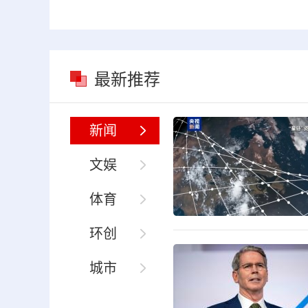
最新推荐
新闻
文娱
体育
环创
城市