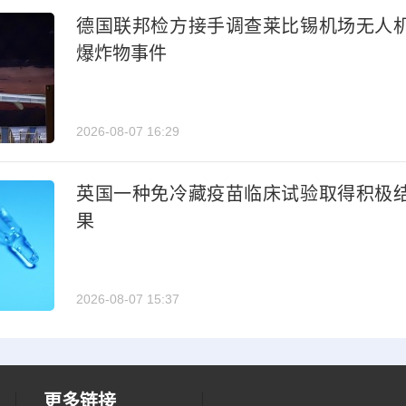
德国联邦检方接手调查莱比锡机场无人
爆炸物事件
2026-08-07 16:29
英国一种免冷藏疫苗临床试验取得积极
果
2026-08-07 15:37
更多链接