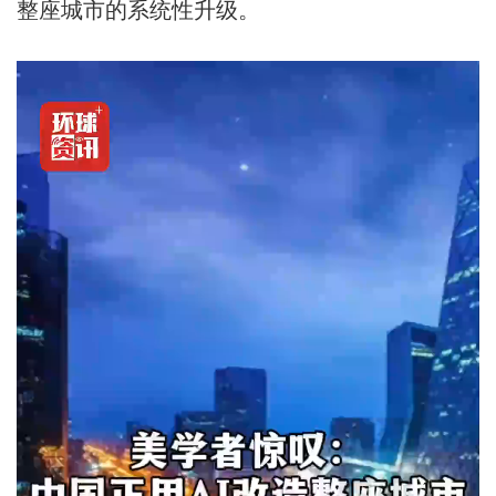
整座城市的系统性升级。