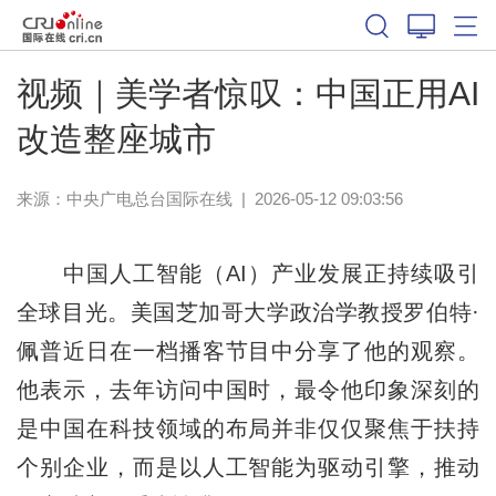
视频｜美学者惊叹：中国正用AI
改造整座城市
来源：中央广电总台国际在线
|
2026-05-12 09:03:56
中国人工智能（AI）产业发展正持续吸引
全球目光。美国芝加哥大学政治学教授罗伯特·
佩普近日在一档播客节目中分享了他的观察。
他表示，去年访问中国时，最令他印象深刻的
是中国在科技领域的布局并非仅仅聚焦于扶持
个别企业，而是以人工智能为驱动引擎，推动