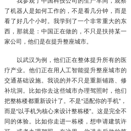
我参观了中国科技公司的生产车间，观察
了机器人是如何工作的，不是看几分钟，而是
看了好几个小时。我学到了一个非常重大的东
西，那就是：中国正在做的，不只是扶持某一
家公司，他们是在提升整座城市。
以武汉为例，他们正在整体提升所有的医
疗产业。他们正在用人工智能提升整座城市的
交通基础设施。我说的并不只是重新铺路、修
补坑洞。比如你去这些城市办理驾照时，他们
把整栋楼都重新设计了。不是“适配你的手机”，
而是“以手机为核心来设计整栋楼”。这是完全不
同的体验。比如你走进一栋楼，想申请建筑许