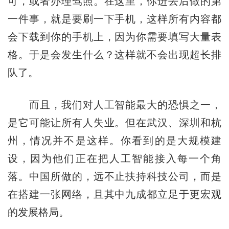
可，或者办理驾照。在这里，你进去后做的第
一件事，就是要刷一下手机，这样所有内容都
会下载到你的手机上，因为你需要填写大量表
格。于是会发生什么？这样就不会出现超长排
队了。
而且，我们对人工智能最大的恐惧之一，
是它可能让所有人失业。但在武汉、深圳和杭
州，情况并不是这样。你看到的是大规模建
设，因为他们正在把人工智能接入每一个角
落。中国所做的，远不止扶持科技公司，而是
在搭建一张网络，且其中九成都立足于更宏观
的发展格局。