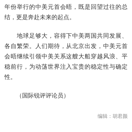
年份举行的中美元首会晤，既是回望过往的总
结，更是奔赴未来的起点。
地球足够大，容得下中美两国共同发展、
各自繁荣。人们期待，从北京出发，中美元首
会晤继续引领中美关系这艘大船穿越风浪、平
稳前行，为动荡世界注入宝贵的稳定性与确定
性。
（国际锐评评论员）
编辑：胡君颜