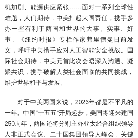
机加剧、能源供应紧张……面对一系列全球性
难题，人们期待，中美扛起大国责任，携手多
办一些有利于两国和世界的大事、实事、好
事。《纽约时报》专栏作家弗里德曼日前发
文，呼吁中美携手应对人工智能安全挑战。国
际社会期待，中美元首此次会晤深入沟通、凝
聚共识，携手破解人类社会面临的共同挑战，
维护世界和平与发展。
对于中美两国来说，2026年都是不平凡的
一年。中国“十五五”开局起步，美国将迎来建国
250周年，两国还将分别主办亚太经合组织领导
人非正式会议、二十国集团领导人峰会。关键