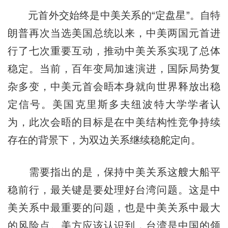
元首外交始终是中美关系的“定盘星”。自特
朗普再次当选美国总统以来，中美两国元首进
行了七次重要互动，推动中美关系实现了总体
稳定。当前，百年变局加速演进，国际局势复
杂多变，中美元首会晤本身就向世界释放出稳
定信号。美国克里斯多夫纽波特大学学者认
为，此次会晤的目标是在中美结构性竞争持续
存在的背景下，为双边关系继续稳舵定向。
需要指出的是，保持中美关系这艘大船平
稳前行，最关键是要处理好台湾问题。这是中
美关系中最重要的问题，也是中美关系中最大
的风险点。美方应该认识到，台湾是中国的领