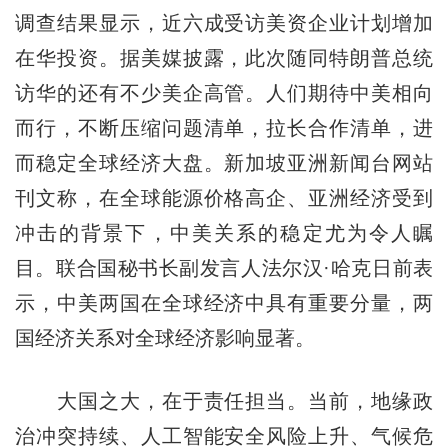
调查结果显示，近六成受访美资企业计划增加
在华投资。据美媒披露，此次随同特朗普总统
访华的还有不少美企高管。人们期待中美相向
而行，不断压缩问题清单，拉长合作清单，进
而稳定全球经济大盘。新加坡亚洲新闻台网站
刊文称，在全球能源价格高企、亚洲经济受到
冲击的背景下，中美关系的稳定尤为令人瞩
目。联合国秘书长副发言人法尔汉·哈克日前表
示，中美两国在全球经济中具有重要分量，两
国经济关系对全球经济影响显著。
大国之大，在于责任担当。当前，地缘政
治冲突持续、人工智能安全风险上升、气候危