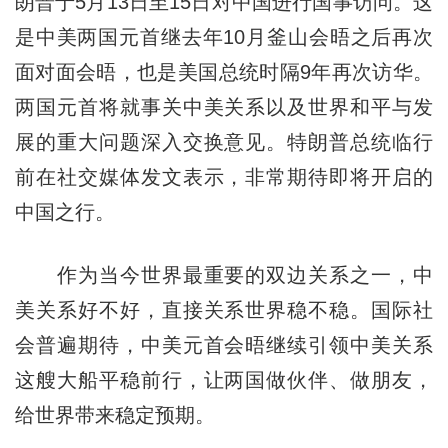
朗普于5月13日至15日对中国进行国事访问。这
是中美两国元首继去年10月釜山会晤之后再次
面对面会晤，也是美国总统时隔9年再次访华。
两国元首将就事关中美关系以及世界和平与发
展的重大问题深入交换意见。特朗普总统临行
前在社交媒体发文表示，非常期待即将开启的
中国之行。
作为当今世界最重要的双边关系之一，中
美关系好不好，直接关系世界稳不稳。国际社
会普遍期待，中美元首会晤继续引领中美关系
这艘大船平稳前行，让两国做伙伴、做朋友，
给世界带来稳定预期。