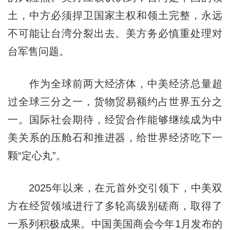
土，中方必须捍卫国家主权和领土完整，永远
不可能让台湾分裂出去。美方务必慎重处理对
台军售问题。
作为全球前两大经济体，中美经济总量超
过全球三分之一，货物贸易额约占世界五分之
一。国际社会期待，经贸合作能够继续成为中
美关系的压舱石和推进器，给世界经济吃下一
颗“定心丸”。
2025年以来，在元首外交引领下，中美双
方在经贸领域进行了多轮高级别磋商，取得了
一系列积极成果。中国美国商会今年1月发布的