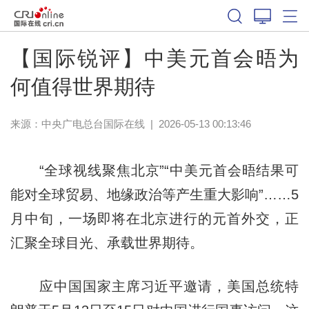
【国际锐评】中美元首会晤为
何值得世界期待
来源：中央广电总台国际在线
|
2026-05-13 00:13:46
“全球视线聚焦北京”“中美元首会晤结果可
能对全球贸易、地缘政治等产生重大影响”……5
月中旬，一场即将在北京进行的元首外交，正
汇聚全球目光、承载世界期待。
应中国国家主席习近平邀请，美国总统特