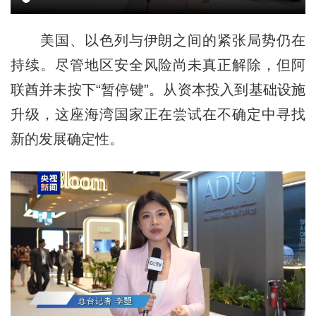
美国、以色列与伊朗之间的紧张局势仍在
持续。尽管地区安全风险尚未真正解除，但阿
联酋并未按下“暂停键”。从资本投入到基础设施
升级，这座海湾国家正在尝试在不确定中寻找
新的发展确定性。