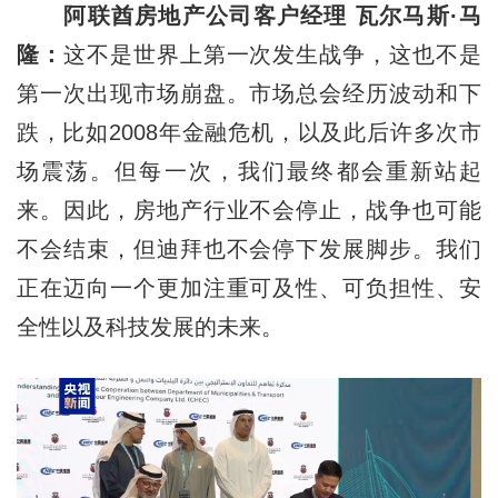
阿联酋房地产公司客户经理 瓦尔马斯·马
隆：
这不是世界上第一次发生战争，这也不是
第一次出现市场崩盘。市场总会经历波动和下
跌，比如2008年金融危机，以及此后许多次市
场震荡。但每一次，我们最终都会重新站起
来。因此，房地产行业不会停止，战争也可能
不会结束，但迪拜也不会停下发展脚步。我们
正在迈向一个更加注重可及性、可负担性、安
全性以及科技发展的未来。