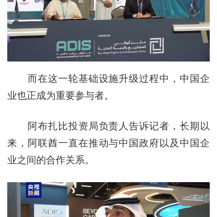
而在这一轮基础设施升级过程中，中国企
业也正成为重要参与者。
阿布扎比投资局负责人告诉记者，长期以
来，阿联酋一直在推动与中国政府以及中国企
业之间的合作关系。