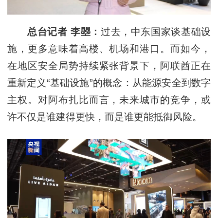
总台记者 李曌：
过去，中东国家谈基础设
施，更多意味着高楼、机场和港口。而如今，
在地区安全局势持续紧张背景下，阿联酋正在
重新定义“基础设施”的概念：从能源安全到数字
主权。对阿布扎比而言，未来城市的竞争，或
许不仅是谁建得更快，而是谁更能抵御风险。