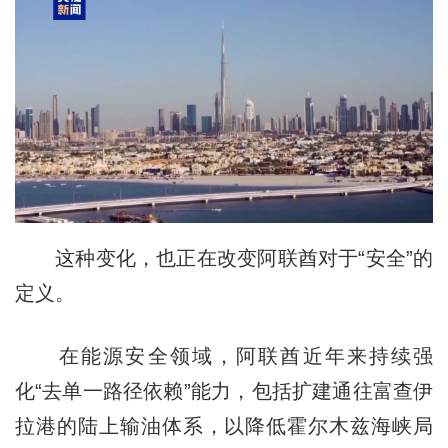
这种变化，也正在改变阿联酋对于“安全”的
定义。
在能源安全领域，阿联酋近年来持续强
化“去单一路径依赖”能力，包括扩建通往富查伊
拉港的陆上输油体系，以降低霍尔木兹海峡局