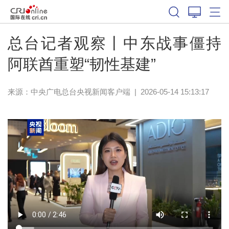
总台记者观察丨中东战事僵持
阿联酋重塑“韧性基建”
来源：
中央广电总台央视新闻客户端
|
2026-05-14 15:13:17