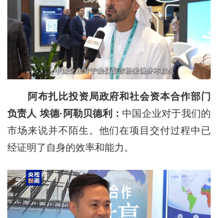
阿布扎比投资局政府和社会资本合作部门
负责人 埃德·阿勒贝德利：
中国企业对于我们的
市场来说并不陌生。他们在项目交付过程中已
经证明了自身的效率和能力。