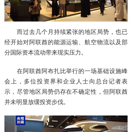
而过去几个月持续紧张的地区局势，也已
经开始对阿联酋的能源运输、航空物流以及部
分国际资本流动带来现实压力。
在阿联酋阿布扎比举行的一场基础设施峰
会上，多位投资界和企业人士向总台记者表
示，尽管地区局势仍存在不确定性，但阿联酋
并未明显放缓投资步伐。