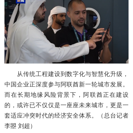
从传统工程建设到数字化与智慧化升级，
中国企业正深度参与阿联酋新一轮城市发展。
而在长期地缘风险背景下，阿联酋正在建设
的，或许已不仅仅是一座座未来城市，更是一
套适应冲突时代的经济安全体系。（总台记者
李曌 刘超）