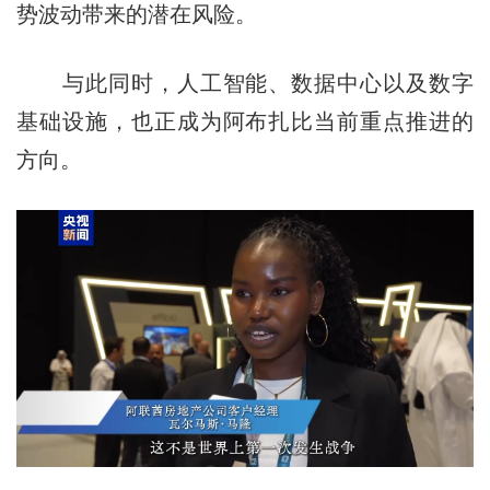
势波动带来的潜在风险。
与此同时，人工智能、数据中心以及数字
基础设施，也正成为阿布扎比当前重点推进的
方向。