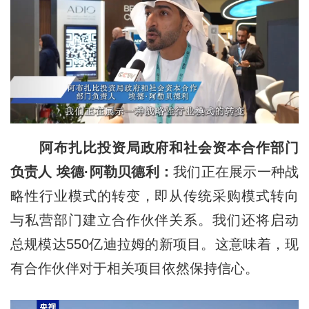
阿布扎比投资局政府和社会资本合作部门
负责人 埃德·阿勒贝德利：
我们正在展示一种战
略性行业模式的转变，即从传统采购模式转向
与私营部门建立合作伙伴关系。我们还将启动
总规模达550亿迪拉姆的新项目。这意味着，现
有合作伙伴对于相关项目依然保持信心。