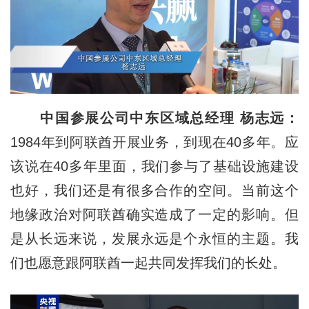
中国参展公司中东区域总经理 杨志远：
1984年到阿联酋开展业务，到现在40多年。应
该说在40多年里面，我们参与了基础设施建设
也好，我们还是有很多合作的空间。当前这个
地缘政治对阿联酋确实造成了一定的影响。但
是从长远来说，发展永远是个永恒的主题。我
们也愿意跟阿联酋一起共同发挥我们的长处。