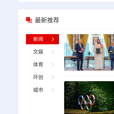
最新推荐
新闻
文娱
体育
环创
城市