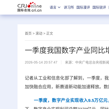
语言
讲习所
国际漫评
国际锐评
首页
>
滚动
> 正文
一季度我国数字产业同比增长
2026-05-14 20:57:47
来源：
中央广电总台央视新
记者从工业和信息化部了解到，一季度，我
加快融合应用，新赛道新动能加速释放。数
一季度，数字产业实现收入9.5万亿元，