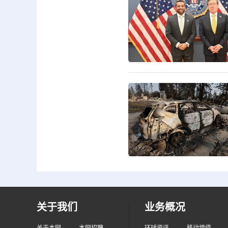
关于我们
业务概况