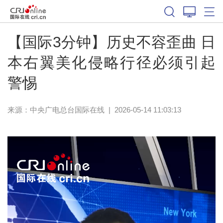
【国际3分钟】历史不容歪曲 日
本右翼美化侵略行径必须引起
警惕
来源：中央广电总台国际在线
|
2026-05-14 11:03:13