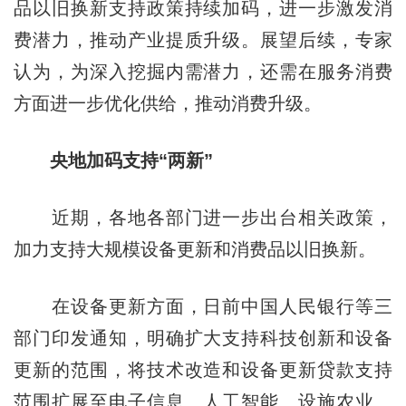
品以旧换新支持政策持续加码，进一步激发消
费潜力，推动产业提质升级。展望后续，专家
认为，为深入挖掘内需潜力，还需在服务消费
方面进一步优化供给，推动消费升级。
央地加码支持“两新”
近期，各地各部门进一步出台相关政策，
加力支持大规模设备更新和消费品以旧换新。
在设备更新方面，日前中国人民银行等三
部门印发通知，明确扩大支持科技创新和设备
更新的范围，将技术改造和设备更新贷款支持
范围扩展至电子信息、人工智能、设施农业、