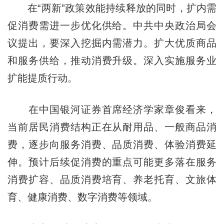
在“两新”政策效能持续释放的同时，扩内需
促消费需进一步优化供给。中共中央政治局会
议提出，要深入挖掘内需潜力。扩大优质商品
和服务供给，推动消费升级。深入实施服务业
扩能提质行动。
在中国银河证券首席经济学家章俊看来，
当前居民消费结构正在从耐用品、一般商品消
费，逐步向服务消费、品质消费、体验消费延
伸。预计后续促消费的重点可能更多落在服务
消费扩容、品质消费培育、养老托育、文旅体
育、健康消费、数字消费等领域。