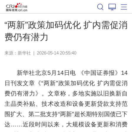
“两新”政策加码优化 扩内需促消
费仍有潜力
来源：
新华社
|
2026-05-14 20:55:40
新华社北京5月14日电 《中国证券报》14
日刊发文章《“两新”政策加码优化 扩内需促消
费仍有潜力》。文章称，多地实施以旧换新自
主品类补贴、技术改造和设备更新贷款支持范
围扩大、第二批支持“两新”超长期特别国债已下
达……近段时间以来，大规模设备更新和消费