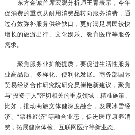
东方金诚首席宏观分析师王青表示，今年
促消费的重点从耐用消费品转向服务消费，通
过有效弥补服务供给缺口，更好满足居民较快
增长的旅游出行、文化娱乐、教育医疗等服务
需求。
聚焦服务业扩能提质，要促进生活性服务
业高品质、多样化、便利化发展。商务部国际
贸易经济合作研究院研究员崔艳新建议，聚焦
与“投资于人”密切相关的重点领域，精准施策。
比如，推动商旅文体健深度融合，发展冰雪经
济、“票根经济”等融合业态；促进医疗康养消
费，拓展健康体检、互联网医疗等新业态。