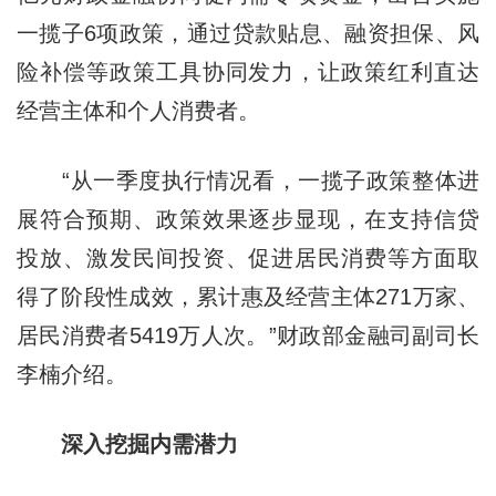
一揽子6项政策，通过贷款贴息、融资担保、风
险补偿等政策工具协同发力，让政策红利直达
经营主体和个人消费者。
“从一季度执行情况看，一揽子政策整体进
展符合预期、政策效果逐步显现，在支持信贷
投放、激发民间投资、促进居民消费等方面取
得了阶段性成效，累计惠及经营主体271万家、
居民消费者5419万人次。”财政部金融司副司长
李楠介绍。
深入挖掘内需潜力