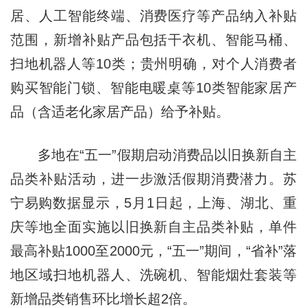
居、人工智能终端、消费医疗等产品纳入补贴
范围，新增补贴产品包括干衣机、智能马桶、
扫地机器人等10类；贵州明确，对个人消费者
购买智能门锁、智能电暖桌等10类智能家居产
品（含适老化家居产品）给予补贴。
多地在“五一”假期启动消费品以旧换新自主
品类补贴活动，进一步激活假期消费潜力。苏
宁易购数据显示，5月1日起，上海、湖北、重
庆等地全面实施以旧换新自主品类补贴，单件
最高补贴1000至2000元，“五一”期间，“省补”落
地区域扫地机器人、洗碗机、智能烟灶套装等
新增品类销售环比增长超2倍。