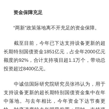
资金保障充足
“两新”政策落地离不开充足的资金保障。
截至目前，今年已下达支持设备更新的超
长期特别国债资金1851亿元，占全年2000亿元
额度的92%，合计支持项目超1.1万个，带动总
投资超过8400亿元。
中诚信国际研究院研究员张祎认为，用于
支持设备更新的超长期特别国债资金集中在年
中落地。与去年相比，今年资金下达节奏更