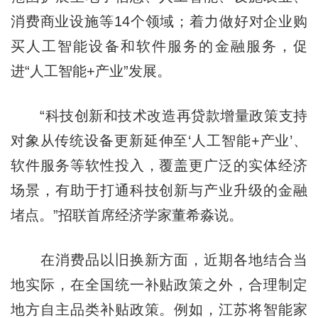
消费商业设施等14个领域；着力做好对企业购
买人工智能设备和软件服务的金融服务，促
进“人工智能+产业”发展。
“科技创新和技术改造再贷款增量政策支持
对象从传统设备更新延伸至‘人工智能+产业’、
软件服务等软性投入，覆盖更广泛的实体经济
场景，有助于打通科技创新与产业升级的金融
堵点。”招联首席经济学家董希淼说。
在消费品以旧换新方面，近期各地结合当
地实际，在全国统一补贴政策之外，合理制定
地方自主品类补贴政策。例如，江苏将智能家