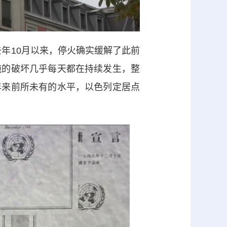
年10月以来，停火确实缓解了此前
施的破坏几乎每天都在持续发生，整
年来前所未有的水平，以色列定居点