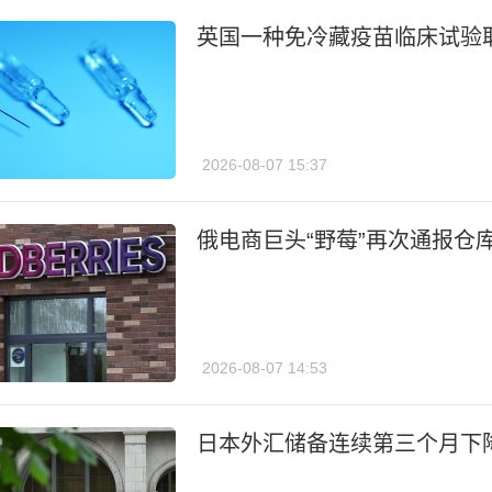
英国一种免冷藏疫苗临床试验
2026-08-07 15:37
俄电商巨头“野莓”再次通报仓
2026-08-07 14:53
日本外汇储备连续第三个月下