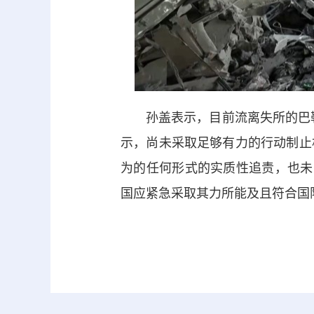
孙盖表示，目前流离失所的巴勒斯
示，尚未采取足够有力的行动制止
为的任何形式的实质性追责，也未
国应紧急采取其力所能及且符合国