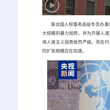
联合国人权事务高级专员办事处驻
大规模的暴力局势，并为开展人道
体人道主义局势依然严峻。而在约
的扩张规模还在加速。