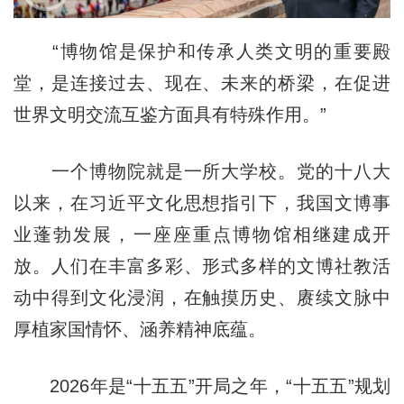
“博物馆是保护和传承人类文明的重要殿
堂，是连接过去、现在、未来的桥梁，在促进
世界文明交流互鉴方面具有特殊作用。”
一个博物院就是一所大学校。党的十八大
以来，在习近平文化思想指引下，我国文博事
业蓬勃发展，一座座重点博物馆相继建成开
放。人们在丰富多彩、形式多样的文博社教活
动中得到文化浸润，在触摸历史、赓续文脉中
厚植家国情怀、涵养精神底蕴。
2026年是“十五五”开局之年，“十五五”规划