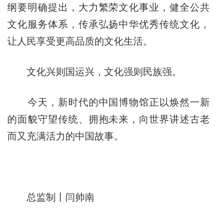
纲要明确提出，大力繁荣文化事业，健全公共
文化服务体系，传承弘扬中华优秀传统文化，
让人民享受更高品质的文化生活。
文化兴则国运兴，文化强则民族强。
今天，新时代的中国博物馆正以焕然一新
的面貌守望传统、拥抱未来，向世界讲述古老
而又充满活力的中国故事。
总监制丨闫帅南