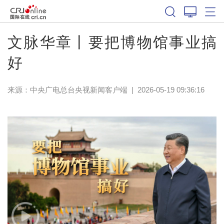
文脉华章丨要把博物馆事业搞
好
来源：
中央广电总台央视新闻客户端
|
2026-05-19 09:36:16