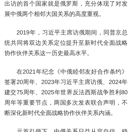
出访的首个国家就是俄罗斯，充分体现了对发
展中俄两个相邻大国关系的高度重视。
2019年，习近平主席访俄期间，同普京总
统共同将双边关系定位提升至新时代全面战略
协作伙伴关系这一历史最高水平。
在2021年纪念《中俄睦邻友好合作条约》
签署20周年、2023年习近平主席访俄、2024年
建交75周年、2025年世界反法西斯战争胜利80
周年等重要节点，两国多次发表联合声明，不
断深化新时代全面战略协作伙伴关系内涵。
元首引领下，中俄关系日益从容自信、稳