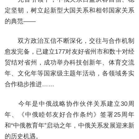
定坚韧，树立起新型大国关系和相邻国家关系
的典范——
双方政治互信不断深化，交往与合作机制
愈发完备，已建立177对友好省州市和数十对经
贸结对省州，成功举办科技创新年、体育交流
年、文化年等国家级主题年活动，各领域务实
合作稳步推进……
今年是中俄战略协作伙伴关系建立30周
年、《中俄睦邻友好合作条约》签署25周年
和“中俄教育年”启动之年，中俄关系发展迎来新
的历史机遇。