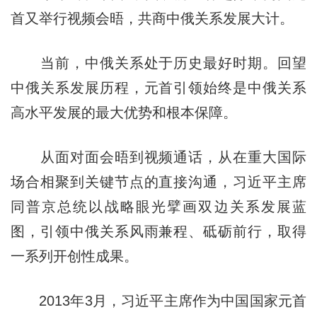
首又举行视频会晤，共商中俄关系发展大计。
当前，中俄关系处于历史最好时期。回望
中俄关系发展历程，元首引领始终是中俄关系
高水平发展的最大优势和根本保障。
从面对面会晤到视频通话，从在重大国际
场合相聚到关键节点的直接沟通，习近平主席
同普京总统以战略眼光擘画双边关系发展蓝
图，引领中俄关系风雨兼程、砥砺前行，取得
一系列开创性成果。
2013年3月，习近平主席作为中国国家元首