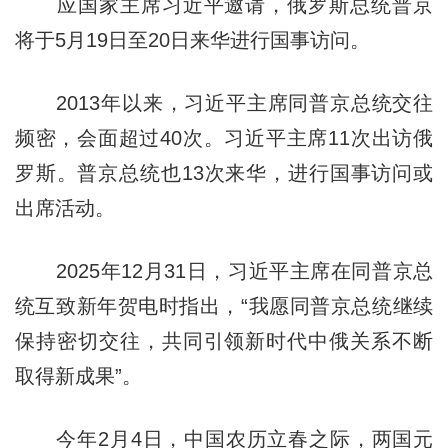
应国家主席习近平邀请，俄罗斯总统普京
将于5月19日至20日来华进行国事访问。
2013年以来，习近平主席同普京总统交往
频密，会面超过40次。习近平主席11次出访俄
罗斯。普京总统也13次来华，进行国事访问或
出席活动。
2025年12月31日，习近平主席在同普京总
统互致新年贺电时指出，“我愿同普京总统继续
保持密切交往，共同引领新时代中俄关系不断
取得新成果”。
今年2月4日，中国农历立春之际，两国元