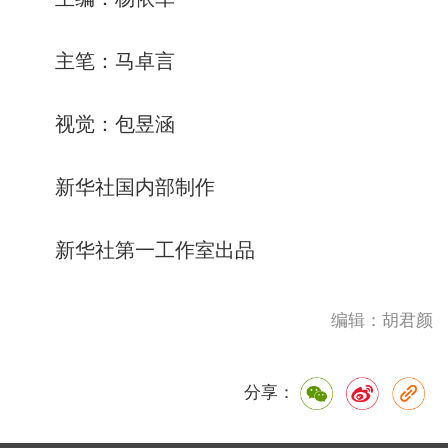
主笔：马卓言
视觉：包昱涵
新华社国内部制作
新华社第一工作室出品
编辑：胡君颜
分享：