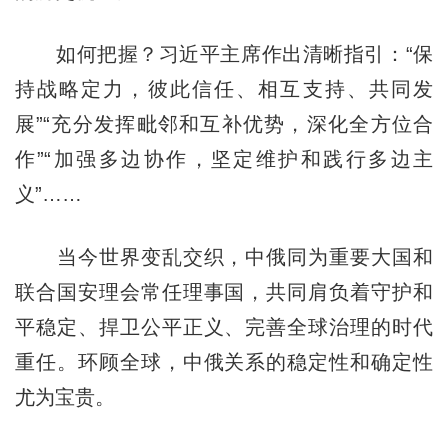
如何把握？习近平主席作出清晰指引：“保
持战略定力，彼此信任、相互支持、共同发
展”“充分发挥毗邻和互补优势，深化全方位合
作”“加强多边协作，坚定维护和践行多边主
义”……
当今世界变乱交织，中俄同为重要大国和
联合国安理会常任理事国，共同肩负着守护和
平稳定、捍卫公平正义、完善全球治理的时代
重任。环顾全球，中俄关系的稳定性和确定性
尤为宝贵。