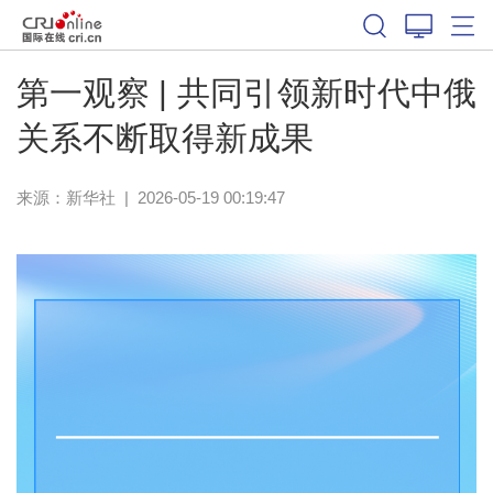
第一观察 | 共同引领新时代中俄
关系不断取得新成果
来源：
新华社
|
2026-05-19 00:19:47