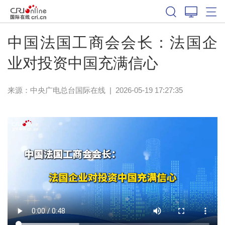
中国法国工商会会长：法国企
业对投资中国充满信心
来源：中央广电总台国际在线
|
2026-05-19 17:27:35