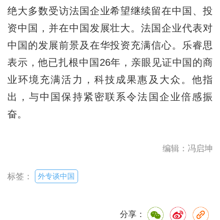
绝大多数受访法国企业希望继续留在中国、投
资中国，并在中国发展壮大。法国企业代表对
中国的发展前景及在华投资充满信心。乐睿思
表示，他已扎根中国26年，亲眼见证中国的商
业环境充满活力，科技成果惠及大众。他指
出，与中国保持紧密联系令法国企业倍感振
奋。
编辑：冯启坤
外专谈中国
标签：
分享：