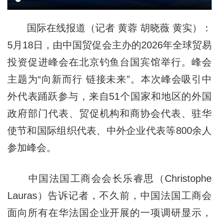
国际在线报道（记者 黄蓉 胡晓薇 黄实）：
5月18日，由中国贸促会主办的2026年全球贸易
投资促进峰会在北京钓鱼台国宾馆举行。峰会
主题为“向新而行 链接未来”。本次峰会吸引中
外代表踊跃参与，来自51个国家和地区的外国
政府部门代表、贸促机构和商协会代表、驻华
使节和国际组织代表、中外企业代表等800余人
参加峰会。
中国法国工商会会长乐睿思（Christophe
Lauras）告诉记者，不久前，中国法国工商会
面向所有在华法国企业开展的一项调研显示，