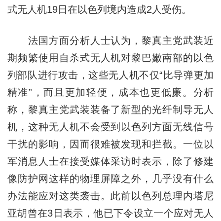
式无人机19日在以色列境内造成2人受伤。
法国方面分析人士认为，黎真主党武装近
期频繁使用自杀式无人机对黎巴嫩南部的以色
列部队进行攻击，这些无人机不仅“比导弹更加
精准”，而且更加轻便，成本也更低廉。分析
称，黎真主党武装装备了新型的光纤制导无人
机，这种无人机不会受到以色列方面无线信号
干扰的影响，因而很难被发现和拦截。一位以
军消息人士在接受媒体采访时表示，除了修建
像防护网这样的物理屏障之外，几乎没有什么
办法能应对这类袭击。此前以色列总理内塔尼
亚胡曾在3日表示，他已下令设立一个应对无人