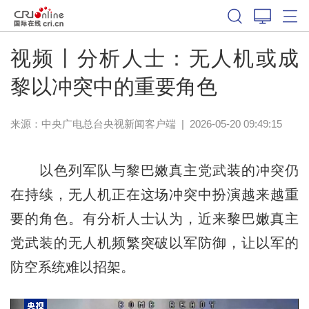
视频丨分析人士：无人机或成
黎以冲突中的重要角色
来源：
中央广电总台央视新闻客户端
|
2026-05-20 09:49:15
以色列军队与黎巴嫩真主党武装的冲突仍
在持续，无人机正在这场冲突中扮演越来越重
要的角色。有分析人士认为，近来黎巴嫩真主
党武装的无人机频繁突破以军防御，让以军的
防空系统难以招架。