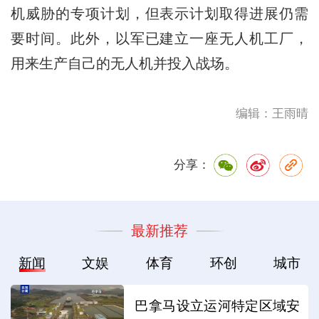
机威胁的专项计划，但表示计划取得进展仍需
要时间。此外，以军已建立一座无人机工厂，
用来生产自己的无人机并投入战场。
编辑：王雨晴
分享：
最新推荐
新闻
文娱
体育
环创
城市
巴拿马设立运河特定区域安