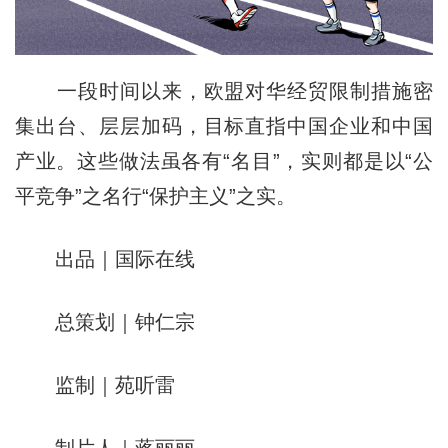
一段时间以来，欧盟对华经贸限制措施密
集出台、层层加码，目标直指中国企业和中国
产业。这些做法虽各有“名目”，实则都是以“公
平竞争”之名行“保护主义”之实。
出品｜国际在线
总策划｜钟仁宗
监制｜苑听雷
制片人｜蒋丽丽