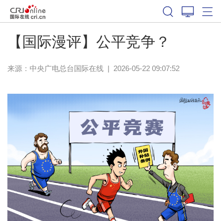
【国际漫评】公平竞争？
来源：中央广电总台国际在线
|
2026-05-22 09:07:52