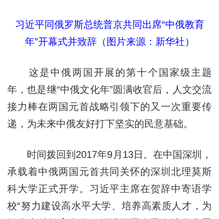
习近平同俄罗斯总统普京共同出席“中俄教育
年”开幕式并致辞（图片来源：新华社）
这是中俄两国开展的第十个国家级主题
年，也是继“中俄文化年”圆满收官后，人文交流
接力棒在两国元首战略引领下的又一次重要传
递，为未来中俄友好打下坚实的民意基础。
时间拨回到2017年9月13日。在中国深圳，
承载着中俄两国元首共同关怀的深圳北理莫斯
科大学正式开学。习近平主席在贺辞中寄语学
校“努力建设高水平大学、培养高素质人才，为