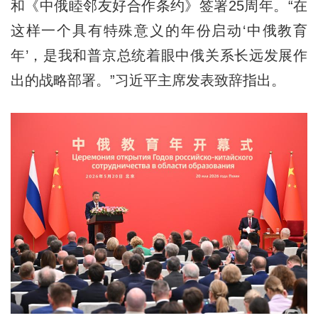
和《中俄睦邻友好合作条约》签署25周年。“在
这样一个具有特殊意义的年份启动‘中俄教育
年’，是我和普京总统着眼中俄关系长远发展作
出的战略部署。”习近平主席发表致辞指出。