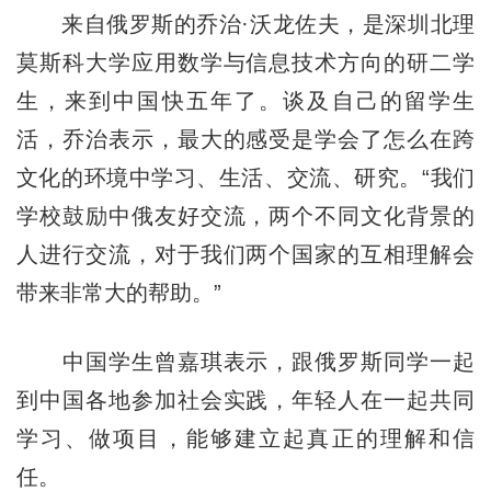
来自俄罗斯的乔治·沃龙佐夫，是深圳北理
莫斯科大学应用数学与信息技术方向的研二学
生，来到中国快五年了。谈及自己的留学生
活，乔治表示，最大的感受是学会了怎么在跨
文化的环境中学习、生活、交流、研究。“我们
学校鼓励中俄友好交流，两个不同文化背景的
人进行交流，对于我们两个国家的互相理解会
带来非常大的帮助。”
中国学生曾嘉琪表示，跟俄罗斯同学一起
到中国各地参加社会实践，年轻人在一起共同
学习、做项目，能够建立起真正的理解和信
任。