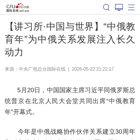
【讲习所·中国与世界】“中俄教
育年”为中俄关系发展注入长久
动力
来源：中央广电总台国际在线
|
2026-05-22 21:22:17
5月20日，中国国家主席习近平同俄罗斯总
统普京在北京人民大会堂共同出席“中俄教育
年”开幕式。
今年是中俄战略协作伙伴关系建立30周年