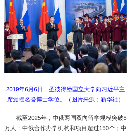
2019年6月6日，圣彼得堡国立大学向习近平主
席颁授名誉博士学位。（图片来源：新华社）
截至2025年，中俄两国双向留学规模突破8
万人；中俄合作办学机构和项目超过150个；中