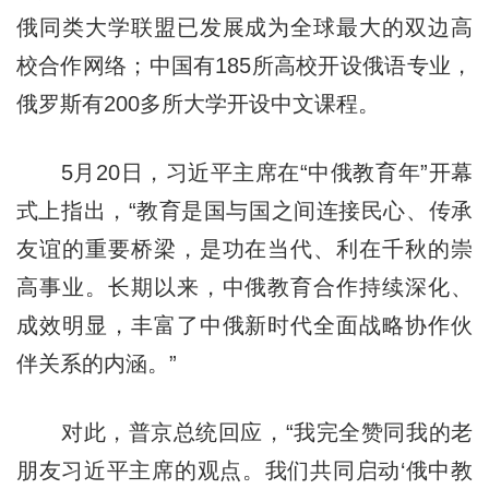
俄同类大学联盟已发展成为全球最大的双边高
校合作网络；中国有185所高校开设俄语专业，
俄罗斯有200多所大学开设中文课程。
5月20日，习近平主席在“中俄教育年”开幕
式上指出，“教育是国与国之间连接民心、传承
友谊的重要桥梁，是功在当代、利在千秋的崇
高事业。长期以来，中俄教育合作持续深化、
成效明显，丰富了中俄新时代全面战略协作伙
伴关系的内涵。”
对此，普京总统回应，“我完全赞同我的老
朋友习近平主席的观点。我们共同启动‘俄中教