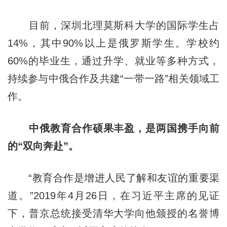
目前，深圳北理莫斯科大学的国际学生占
14%，其中90%以上是俄罗斯学生。学校约
60%的毕业生，通过升学、就业等多种方式，
持续参与中俄合作及共建“一带一路”相关领域工
作。
中俄教育合作硕果丰盈，是两国携手向前
的
“
双向奔赴
”。
“教育合作是增进人民了解和友谊的重要渠
道。”2019年4月26日，在习近平主席的见证
下，普京总统接受清华大学向他颁授的名誉博