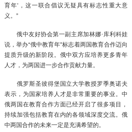
育年’，这一联合倡议无疑具有标志性重大意
义。”
俄中友好协会第一副主席加林娜·库利科娃
说，举办“俄中教育年”标志着两国教育合作迈向
提质升级的新阶段。俄中双方应培养更多青年
人才，为两国进一步合作贡献力量。
俄罗斯圣彼得堡国立大学教授罗季奥诺夫
表示，为国家培养人才是非常重要的事业。中
俄两国在教育合作方面已经开启了很多项目，
持续加强包括教育在内的各领域深度交流。俄
中两国合作的未来一定是充满希望的。