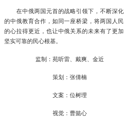
在中俄两国元首的战略引领下，不断深化
的中俄教育合作，如同一座桥梁，将两国人民
的心拉得更近，也让中俄关系的未来有了更加
坚实可靠的民心根基。
监制：苑听雷、戴爽、金近
策划：张倩楠
文案：位树理
视觉：曹懿心