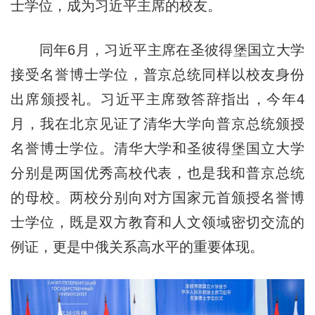
士学位，成为习近平主席的校友。
同年6月，习近平主席在圣彼得堡国立大学
接受名誉博士学位，普京总统同样以校友身份
出席颁授礼。习近平主席致答辞指出，今年4
月，我在北京见证了清华大学向普京总统颁授
名誉博士学位。清华大学和圣彼得堡国立大学
分别是两国优秀高校代表，也是我和普京总统
的母校。两校分别向对方国家元首颁授名誉博
士学位，既是双方教育和人文领域密切交流的
例证，更是中俄关系高水平的重要体现。