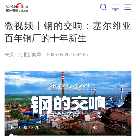
微视频丨钢的交响：塞尔维亚
百年钢厂的十年新生
来源：
河北新闻网
|
2026-05-26 16:44:55