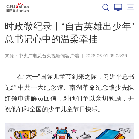
时政微纪录丨“自古英雄出少年”
总书记心中的温柔牵挂
来源：
中央广电总台央视新闻客户端
|
2026-06-01 09:08:29
在“六一”国际儿童节到来之际，习近平总书
记给中共一大纪念馆、南湖革命纪念馆少先队
红领巾讲解员回信，对他们予以亲切勉励，并
祝他们和全国的少年儿童节日快乐。