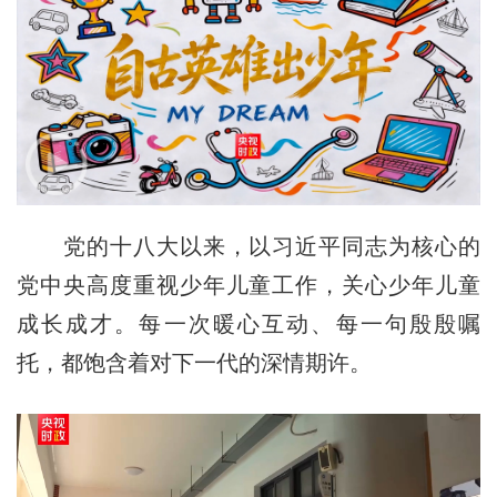
党的十八大以来，以习近平同志为核心的
党中央高度重视少年儿童工作，关心少年儿童
成长成才。每一次暖心互动、每一句殷殷嘱
托，都饱含着对下一代的深情期许。