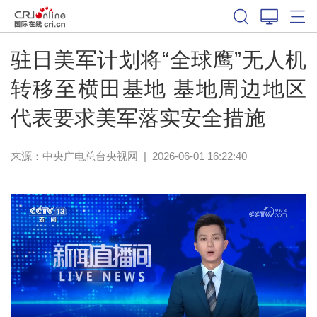
驻日美军计划将“全球鹰”无人机
转移至横田基地 基地周边地区
代表要求美军落实安全措施
来源：
中央广电总台央视网
|
2026-06-01 16:22:40