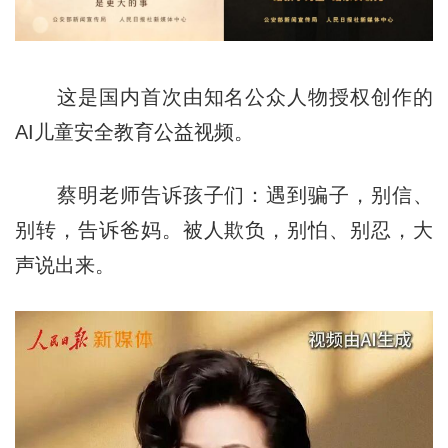
这是国内首次由知名公众人物授权创作的
AI儿童安全教育公益视频。
蔡明老师告诉孩子们：遇到骗子，别信、
别转，告诉爸妈。被人欺负，别怕、别忍，大
声说出来。