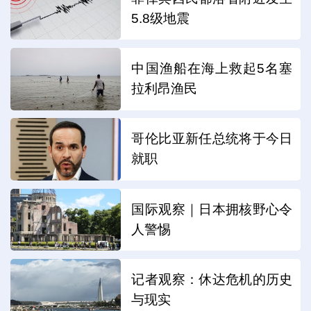
5.8级地震
中国渔船在海上救起5名塞
拉利昂渔民
哥伦比亚新任总统将于今日
就职
国际观察｜日本拥核野心令
人警惕
记者观察：休达危机的历史
与现实