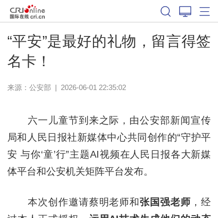
“平安”是最好的礼物，留言得签
名卡！
来源：
公安部
|
2026-06-01 22:35:02
六一儿童节到来之际，由公安部新闻宣传
局和人民日报社新媒体中心共同创作的“守护平
安 与你‘童’行”主题AI视频在人民日报各大新媒
体平台和公安机关矩阵平台发布。
本次创作邀请蔡明老师和
张国强老师
，经