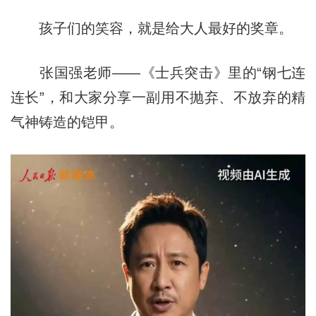
孩子们的笑容，就是给大人最好的奖章。
张国强老师——《士兵突击》里的“钢七连
连长”，和大家分享一副用不抛弃、不放弃的精
气神铸造的铠甲。