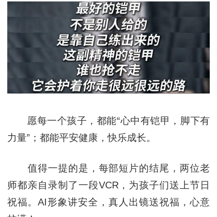
愿每一个孩子，都能“心中有铠甲，脚下有
力量”；都能平安健康，快乐成长。
值得一提的是，每部短片的结尾，两位老
师都亲自录制了一段VCR，为孩子们送上节日
祝福。AI形象讲安全，真人出镜送祝福，心意