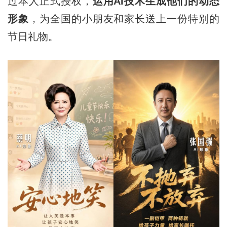
过本人正式授权，
运用AI技术生成
他们的动态
形象
，为全国的小朋友和家长送上一份特别的
节日礼物。