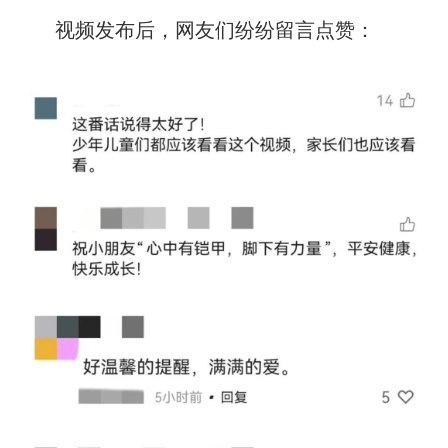
视频发布后，网友们纷纷留言点赞：