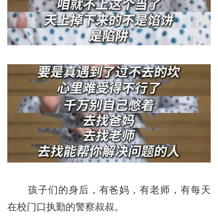
孩子们的身后，有爸妈，有老师，有每天
在校门口执勤的警察叔叔。