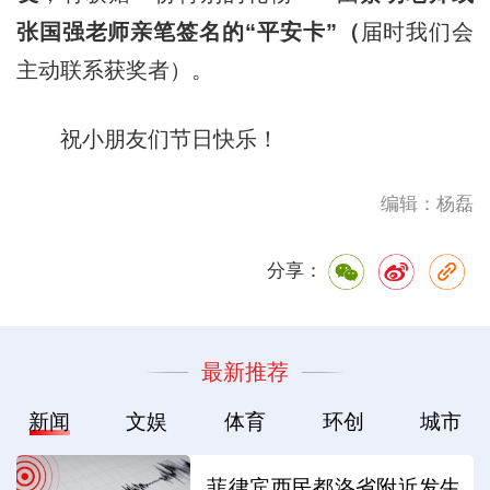
张国强老师亲笔签名的“平安卡”（
届时我们会
主动联系获奖者）。
祝小朋友们节日快乐！
编辑：杨磊
分享：
最新推荐
新闻
文娱
体育
环创
城市
菲律宾西民都洛省附近发生