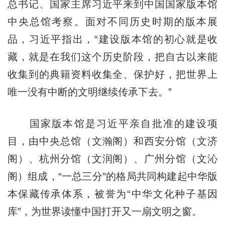
总书记、国家主席习近平来到中国国家版本馆
中央总馆考察。面对不同历史时期的版本展
品，习近平指出，“建设版本馆的初心就是收
藏，就是在我们这个历史阶段，把自古以来能
收集到的典籍资料收集全、保护好，把世界上
唯一没有中断的文明继续传承下去。”
国家版本馆是习近平亲自批准的建设项
目，由中央总馆（文瀚阁）和西安分馆（文济
阁）、杭州分馆（文润阁）、广州分馆（文沁
阁）组成，“一总三分”的格局共同构建起中华版
本保藏传承体系，被誉为“中华文化种子基因
库”，为世界读懂中国打开又一扇文明之窗。