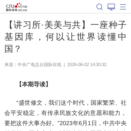
【讲习所·美美与共】一座种子
基因库，何以让世界读懂中
国？
来源：
中央广电总台国际在线
|
2026-06-02 14:30:32
【本期导读】
“盛世修文，我们这个时代，国家繁荣、社
会平安稳定，有传承民族文化的意愿和能力，
要把这件大事办好。”2023年6月1日，中共中央